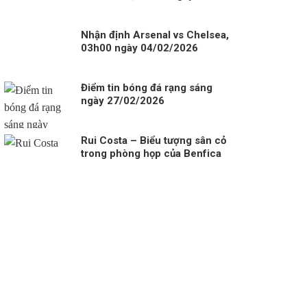
21/12/2025
Nhận định Arsenal vs Chelsea,
03h00 ngày 04/02/2026
Điểm tin bóng đá rạng sáng
ngày 27/02/2026
Rui Costa – Biểu tượng sân cỏ
trong phòng họp của Benfica