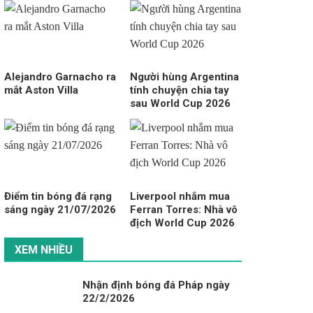
Alejandro Garnacho ra
Người hùng Argentina
mắt Aston Villa
tính chuyện chia tay
sau World Cup 2026
Điểm tin bóng đá rạng
Liverpool nhắm mua
sáng ngày 21/07/2026
Ferran Torres: Nhà vô
địch World Cup 2026
XEM NHIỀU
Nhận định bóng đá Pháp ngày
22/2/2026