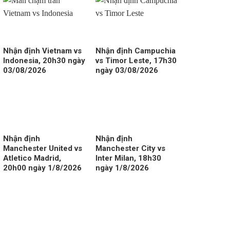
Nhận định Vietnam vs
Nhận định Campuchia
Indonesia, 20h30 ngày
vs Timor Leste, 17h30
03/08/2026
ngày 03/08/2026
Nhận định
Nhận định
Manchester United vs
Manchester City vs
Atletico Madrid,
Inter Milan, 18h30
20h00 ngày 1/8/2026
ngày 1/8/2026