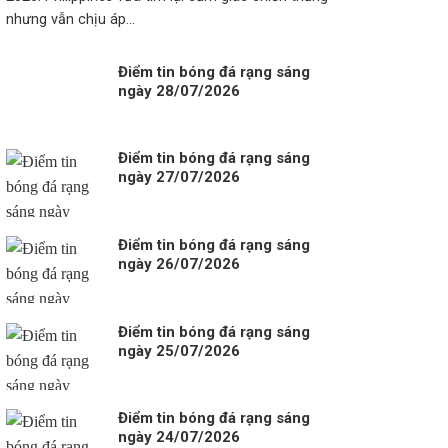
nhưng vẫn chịu áp...
Điểm tin bóng đá rạng sáng
ngày 28/07/2026
Điểm tin bóng đá rạng sáng
ngày 27/07/2026
Điểm tin bóng đá rạng sáng
ngày 26/07/2026
Điểm tin bóng đá rạng sáng
ngày 25/07/2026
Điểm tin bóng đá rạng sáng
ngày 24/07/2026