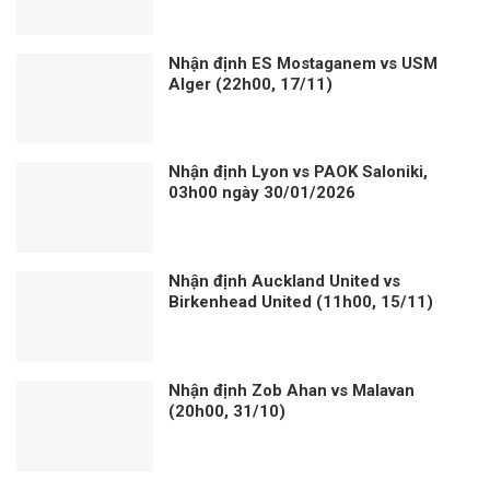
Nhận định ES Mostaganem vs USM
Alger (22h00, 17/11)
Nhận định Lyon vs PAOK Saloniki,
03h00 ngày 30/01/2026
Nhận định Auckland United vs
Birkenhead United (11h00, 15/11)
Nhận định Zob Ahan vs Malavan
(20h00, 31/10)