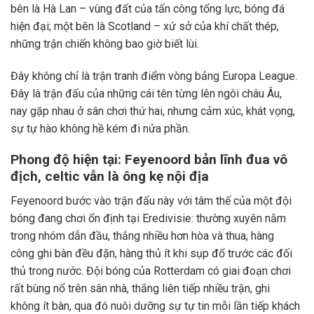
bên là Hà Lan – vùng đất của tấn công tổng lực, bóng đá
hiện đại; một bên là Scotland – xứ sở của khí chất thép,
những trận chiến không bao giờ biết lùi.
Đây không chỉ là trận tranh điểm vòng bảng Europa League.
Đây là trận đấu của những cái tên từng lên ngôi châu Âu,
nay gặp nhau ở sân chơi thứ hai, nhưng cảm xúc, khát vọng,
sự tự hào không hề kém đi nửa phần.
Phong độ hiện tại: Feyenoord bản lĩnh đua vô
địch, celtic vẫn là ông kẹ nội địa
Feyenoord bước vào trận đấu này với tâm thế của một đội
bóng đang chơi ổn định tại Eredivisie: thường xuyên nằm
trong nhóm dẫn đầu, thắng nhiều hơn hòa và thua, hàng
công ghi bàn đều đặn, hàng thủ ít khi sụp đổ trước các đối
thủ trong nước. Đội bóng của Rotterdam có giai đoạn chơi
rất bùng nổ trên sân nhà, thắng liên tiếp nhiều trận, ghi
không ít bàn, qua đó nuôi dưỡng sự tự tin mỗi lần tiếp khách