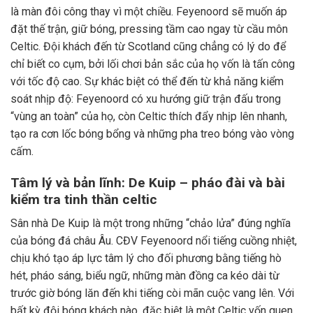
là màn đôi công thay vì một chiều. Feyenoord sẽ muốn áp
đặt thế trận, giữ bóng, pressing tầm cao ngay từ cầu môn
Celtic. Đội khách đến từ Scotland cũng chẳng có lý do để
chỉ biết co cụm, bởi lối chơi bản sắc của họ vốn là tấn công
với tốc độ cao. Sự khác biệt có thể đến từ khả năng kiểm
soát nhịp độ: Feyenoord có xu hướng giữ trận đấu trong
“vùng an toàn” của họ, còn Celtic thích đẩy nhịp lên nhanh,
tạo ra cơn lốc bóng bổng và những pha treo bóng vào vòng
cấm.
Tâm lý và bản lĩnh: De Kuip – pháo đài và bài
kiểm tra tinh thần celtic
Sân nhà De Kuip là một trong những “chảo lửa” đúng nghĩa
của bóng đá châu Âu. CĐV Feyenoord nổi tiếng cuồng nhiệt,
chịu khó tạo áp lực tâm lý cho đối phương bằng tiếng hò
hét, pháo sáng, biểu ngữ, những màn đồng ca kéo dài từ
trước giờ bóng lăn đến khi tiếng còi mãn cuộc vang lên. Với
bất kỳ đội bóng khách nào, đặc biệt là một Celtic vốn quen