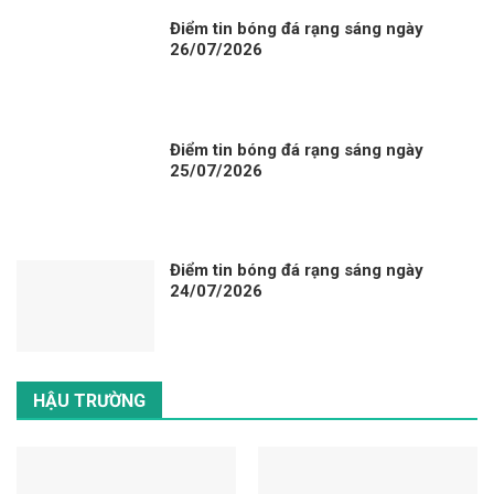
Điểm tin bóng đá rạng sáng ngày
26/07/2026
Điểm tin bóng đá rạng sáng ngày
25/07/2026
Điểm tin bóng đá rạng sáng ngày
24/07/2026
HẬU TRƯỜNG