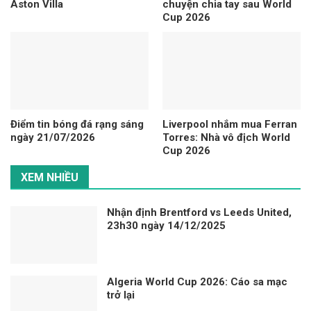
Aston Villa
chuyện chia tay sau World
Cup 2026
Điểm tin bóng đá rạng sáng
Liverpool nhắm mua Ferran
ngày 21/07/2026
Torres: Nhà vô địch World
Cup 2026
XEM NHIỀU
Nhận định Brentford vs Leeds United,
23h30 ngày 14/12/2025
Algeria World Cup 2026: Cáo sa mạc
trở lại