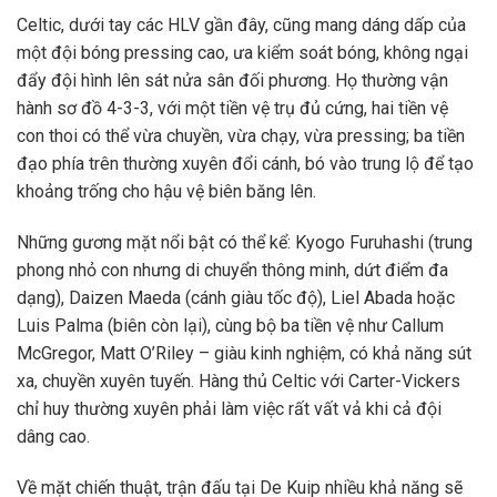
Celtic, dưới tay các HLV gần đây, cũng mang dáng dấp của
một đội bóng pressing cao, ưa kiểm soát bóng, không ngại
đẩy đội hình lên sát nửa sân đối phương. Họ thường vận
hành sơ đồ 4-3-3, với một tiền vệ trụ đủ cứng, hai tiền vệ
con thoi có thể vừa chuyền, vừa chạy, vừa pressing; ba tiền
đạo phía trên thường xuyên đổi cánh, bó vào trung lộ để tạo
khoảng trống cho hậu vệ biên băng lên.
Những gương mặt nổi bật có thể kể: Kyogo Furuhashi (trung
phong nhỏ con nhưng di chuyển thông minh, dứt điểm đa
dạng), Daizen Maeda (cánh giàu tốc độ), Liel Abada hoặc
Luis Palma (biên còn lại), cùng bộ ba tiền vệ như Callum
McGregor, Matt O’Riley – giàu kinh nghiệm, có khả năng sút
xa, chuyền xuyên tuyến. Hàng thủ Celtic với Carter-Vickers
chỉ huy thường xuyên phải làm việc rất vất vả khi cả đội
dâng cao.
Về mặt chiến thuật, trận đấu tại De Kuip nhiều khả năng sẽ