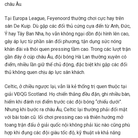
châu Âu.
Tại Europa League, Feyenoord thường chơi cực hay trên
sân De Kuip. Dù gặp các đối thủ cứng cựa đến từ Anh, Đức,
Ý hay Tây Ban Nha, họ vẫn không ngại dồn đội hình lên cao,
gây áp lực từ phần sân đối phương, tận dụng sức nóng
khán đài và thói quen pressing tầm cao. Trong các lượt trận
gần đây ở cúp châu Âu, đội bóng Hà Lan thường xuyên có
điểm, nhiều lần giữ thế chủ động, đặc biệt khi gặp các đối
thủ không quen chịu áp lực sân khách.
Celtic, ở chiều ngược lại, vẫn là kẻ thống trị quen thuộc tại
giải VĐQG Scotland. Họ chiến thắng đều đặn, ghi nhiều bàn,
hiếm khi đánh rơi điểm trước các đội bóng “chiếu dưới”.
Nhưng khi bước ra châu Âu, Celtic lại thường phải đối mặt
với bài toán cũ: lối chơi pressing cao và thiên hướng mở
toang trận đấu ở giải quốc nội không phải lúc nào cũng phù
hợp khi đụng các đội giàu tốc độ, kỹ thuật và khả năng