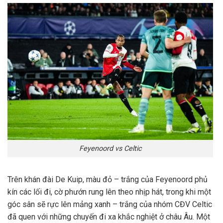
Feyenoord vs Celtic
Trên khán đài De Kuip, màu đỏ – trắng của Feyenoord phủ
kín các lối đi, cờ phướn rung lên theo nhịp hát, trong khi một
góc sân sẽ rực lên mảng xanh – trắng của nhóm CĐV Celtic
đã quen với những chuyến đi xa khắc nghiệt ở châu Âu. Một