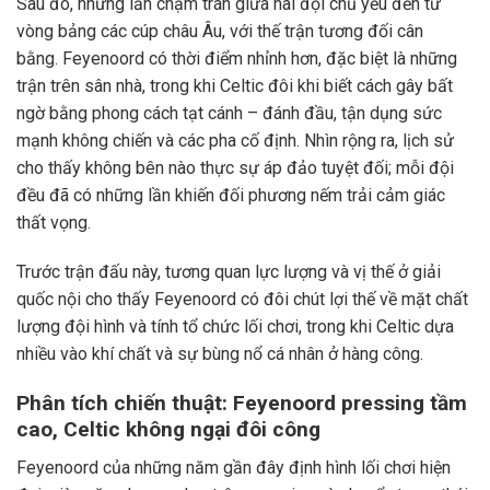
Sau đó, những lần chạm trán giữa hai đội chủ yếu đến từ
vòng bảng các cúp châu Âu, với thế trận tương đối cân
bằng. Feyenoord có thời điểm nhỉnh hơn, đặc biệt là những
trận trên sân nhà, trong khi Celtic đôi khi biết cách gây bất
ngờ bằng phong cách tạt cánh – đánh đầu, tận dụng sức
mạnh không chiến và các pha cố định. Nhìn rộng ra, lịch sử
cho thấy không bên nào thực sự áp đảo tuyệt đối; mỗi đội
đều đã có những lần khiến đối phương nếm trải cảm giác
thất vọng.
Trước trận đấu này, tương quan lực lượng và vị thế ở giải
quốc nội cho thấy Feyenoord có đôi chút lợi thế về mặt chất
lượng đội hình và tính tổ chức lối chơi, trong khi Celtic dựa
nhiều vào khí chất và sự bùng nổ cá nhân ở hàng công.
Phân tích chiến thuật: Feyenoord pressing tầm
cao, Celtic không ngại đôi công
Feyenoord của những năm gần đây định hình lối chơi hiện