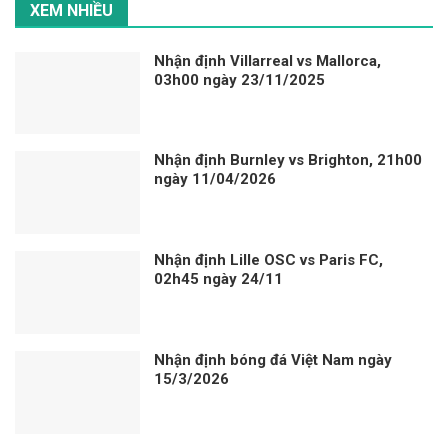
XEM NHIỀU
Nhận định Villarreal vs Mallorca,
03h00 ngày 23/11/2025
Nhận định Burnley vs Brighton, 21h00
ngày 11/04/2026
Nhận định Lille OSC vs Paris FC,
02h45 ngày 24/11
Nhận định bóng đá Việt Nam ngày
15/3/2026