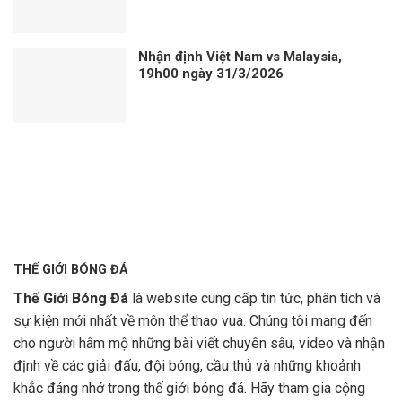
Nhận định Việt Nam vs Malaysia,
19h00 ngày 31/3/2026
THẾ GIỚI BÓNG ĐÁ
Thế Giới Bóng Đá
là website cung cấp tin tức, phân tích và
sự kiện mới nhất về môn thể thao vua. Chúng tôi mang đến
cho người hâm mộ những bài viết chuyên sâu, video và nhận
định về các giải đấu, đội bóng, cầu thủ và những khoảnh
khắc đáng nhớ trong thế giới bóng đá. Hãy tham gia cộng