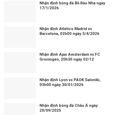
Nhận định bóng đá Bồ Đào Nha ngày
17/1/2026
Nhận định Atletico Madrid vs
Barcelona, 02h00 ngày 5/4/2026
Nhận định Ajax Amsterdam vs FC
Groningen, 20h30 ngày 02/12
Nhận định Lyon vs PAOK Saloniki,
03h00 ngày 30/01/2026
Nhận định bóng đá Châu Á ngày
20/09/2025