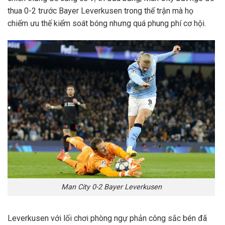
thua 0-2 trước Bayer Leverkusen trong thế trận mà họ
chiếm ưu thế kiểm soát bóng nhưng quá phung phí cơ hội.
Man City 0-2 Bayer Leverkusen
Leverkusen với lối chơi phòng ngự phản công sắc bén đã