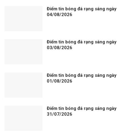
Điểm tin bóng đá rạng sáng ngày
04/08/2026
Điểm tin bóng đá rạng sáng ngày
03/08/2026
Điểm tin bóng đá rạng sáng ngày
01/08/2026
Điểm tin bóng đá rạng sáng ngày
31/07/2026