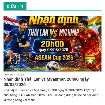
ĐIỂM TIN
NHẬN ĐỊNH THẾ GIỚI
Nhận định Thái Lan vs Myanmar, 20h00 ngày
08/08/2026
Nhận định Thái Lan vs Myanmar, 20h00 ngày 08/08/2026, lượt trận
cuối bảng B ASEAN Cup 2026. Thái Lan đang đứng trước cơ hội khép
lại vòng bảng với thành...