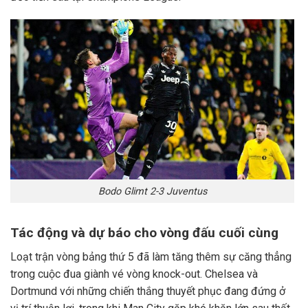
Bodo Glimt 2-3 Juventus
Tác động và dự báo cho vòng đấu cuối cùng
Loạt trận vòng bảng thứ 5 đã làm tăng thêm sự căng thẳng
trong cuộc đua giành vé vòng knock-out. Chelsea và
Dortmund với những chiến thắng thuyết phục đang đứng ở