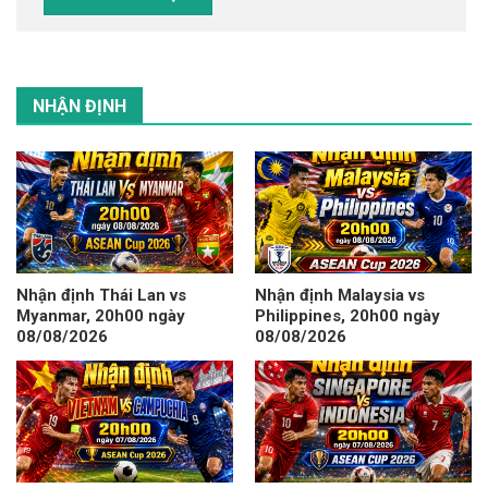
NHẬN ĐỊNH
Nhận định Thái Lan vs
Nhận định Malaysia vs
Myanmar, 20h00 ngày
Philippines, 20h00 ngày
08/08/2026
08/08/2026