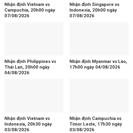
Nhận định Vietnam vs
Nhận định Singapore vs
Campuchia, 20h00 ngày
Indonesia, 20h00 ngày
07/08/2026
07/08/2026
Nhận định Philippines vs
Nhận định Myanmar vs Lào,
Thái Lan, 20h00 ngày
17h00 ngày 04/08/2026
04/08/2026
Nhận định Vietnam vs
Nhận định Campuchia vs
Indonesia, 20h30 ngày
Timor Leste, 17h30 ngày
03/08/2026
03/08/2026