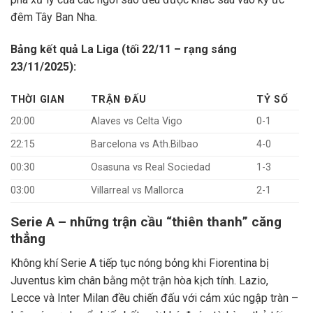
Juventus kìm chân bằng một trận hòa kịch tính. Lazio,
Lecce và Inter Milan đều chiến đấu với cảm xúc ngập tràn –
luôn có sự chuyển biến bất ngờ khó đoán, từ hàng thủ tới
những pha dứt điểm của các chân sút ngôi sao.
Fiorentina 1-1 Juventus