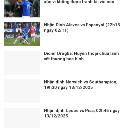
Nhận định Lecce vs Pisa, 02h45 ngày
13/12/2025
Nhận định Pisa vs Como, 21h00 ngày
06/01/2026
Nhận định CD Castellon vs SD
Huesca, 22h15 ngày 03/01/2026
THẾ GIỚI BÓNG ĐÁ