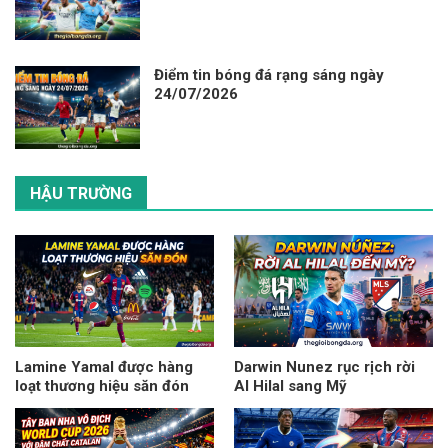
loạt thương hiệu săn đón
Al Hilal sang Mỹ
Tây Ban Nha vô địch World
Chelsea sắp đẩy Axel Disasi
Cup mang dấu ấn Catalunya
sang Crystal Palace
Alejandro Garnacho ra mắt
Người hùng Argentina tính
Aston Villa
chuyện chia tay sau World
Cup 2026