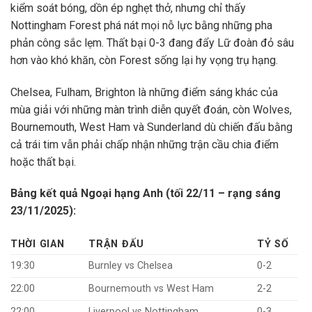
Bournemouth, West Ham và Sunderland dù chiến đấu bằng
cả trái tim vẫn phải chấp nhận những trận cầu chia điểm
hoặc thất bại.
Bảng kết quả Ngoại hạng Anh (tối 22/11 – rạng sáng
23/11/2025):
THỜI GIAN
TRẬN ĐẤU
TỶ SỐ
19:30
Burnley vs Chelsea
0-2
22:00
Bournemouth vs West Ham
2-2
22:00
Liverpool vs Nottingham
0-3
22:00
Brighton vs Brentford
2-1
22:00
Fulham vs Sunderland
1-0
22:00
Wolves vs Crystal Palace
0-2
00:30
Newcastle vs Man City
2-1
La Liga – Bản lĩnh barcelona, derby kịch tính ở