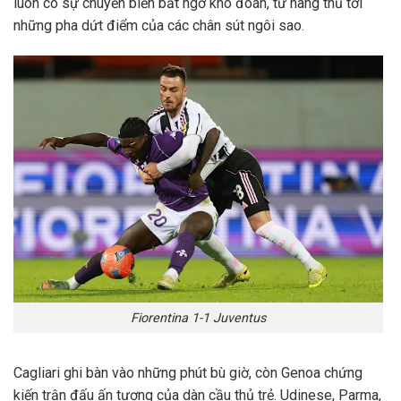
Cagliari ghi bàn vào những phút bù giờ, còn Genoa chứng
kiến trận đấu ấn tượng của dàn cầu thủ trẻ. Udinese, Parma,
Verona – mỗi cái tên lại mở ra một câu chuyện nhỏ giữa đời
sống bóng đá Ý, nơi màu áo truyền thống còn in đậm từng
bước chân trên mặt cỏ.
Bảng kết quả Serie A (tối 22/11 – rạng sáng
23/11/2025):
THỜI GIAN
TRẬN ĐẤU
TỶ SỐ
21:00
Cagliari vs Genoa
3-3
21:00
Udinese vs Parma
0-3
00:00
Fiorentina vs Juventus
1-1
02:45
Inter Milan vs AC Milan
Đang cập nhật
Bundesliga – chiến địa bàn thắng và bản lĩnh