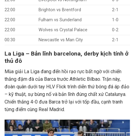
thủ đô
Mùa giải La Liga đang đến hồi rạo rực bất ngờ với chiến
thắng đậm đà của Barca trước Athletic Bilbao. Trận này,
đoàn quân dưới tay HLV Flick trình diễn thứ bóng đá áp đảo
– kỹ thuật, sự bùng nổ và bản lĩnh đúng chất xứ Catalunya.
Chiến thắng 4-0 đưa Barca trở lại với tốp đầu, cạnh tranh
từng điểm cùng Real Madrid.
Alaves 0-1 Celta Vigo
Cuộc chiến tại Valencia giữa đội chủ nhà và Levante làm
sục sôi cảm xúc địa phương. Sân Mestalla như bùng cháy
trong mỗi pha hãm thành, trận đấu để lại nhiều tiếc nuối cho
những người yêu bóng đá đẹp.
Ở derby thủ đô Madrid, Real Sociedad giành thắng lợi trên