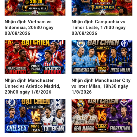
Nhận định Chelsea vs
Nhận định Real Madrid vs
Tottenham, 16h45 ngày
Fiorentina, 23h00 ngày
1/8/2026
1/8/2026
ĐIỂM TIN
NHẬN ĐỊNH THẾ GIỚI