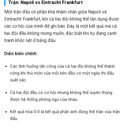
Trận: Napoli vs Eintracht Frankfurt
Một trận đấu có phần khá nhàm chán giữa Napoli và
Eintracht Frankfurt, khi cả hai đội không thể tận dụng được
các cơ hội của mình để ghi bàn. Đây là một kết quả mà cả
hai đội đều không mong muốn, đặc biệt khi họ đang cạnh
tranh khốc liệt ở bảng đấu.
Diễn biến chính:
Các tình huống tấn công của cả hai đội không thể thành
công khi thủ môn của mỗi bên đều có một ngày thi đấu
xuất sắc.
Cả hai đội đều có cơ hội nhưng không thể xuyên thủng
được hệ thống phòng ngự của nhau.
Kết quả hòa 0‑0 là kết quả phản ánh đúng thế trận của trận
đấu.