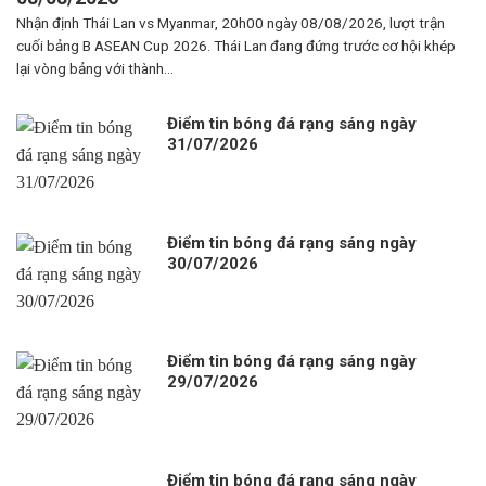
Nhận định Thái Lan vs Myanmar, 20h00 ngày 08/08/2026, lượt trận
cuối bảng B ASEAN Cup 2026. Thái Lan đang đứng trước cơ hội khép
lại vòng bảng với thành...
Điểm tin bóng đá rạng sáng ngày
31/07/2026
Điểm tin bóng đá rạng sáng ngày
30/07/2026
Điểm tin bóng đá rạng sáng ngày
29/07/2026
Điểm tin bóng đá rạng sáng ngày