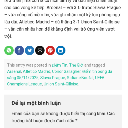
là 3 điểm, mà còn là cú hích tâm lý và dấu hiệu chiến thuật
cho các vòng kế tiếp. Arsenal – với 3‑0 trước Slavia Prague
– vừa củng cố niềm tin, vừa ghi nhận một kỷ lục phòng ngự
lâu dài. Atlético Madrid – dù thắng 3‑1 Union Saint‑Gilloise
– vẫn cần nhiều hơn để khẳng định vai trò ứng viên vượt
trội.
This entry was posted in
Điểm Tin
,
Thế Giới
and tagged
Arsenal
,
Atletico Madrid
,
Conor Gallagher
,
Điểm tin bóng đá
sáng 05/11/2025
,
Slavia Prague
,
Sofiane Boufal
,
UEFA
Champions League
,
Union Saint‑Gilloise
.
Để lại một bình luận
Email của bạn sẽ không được hiển thị công khai.
Các
trường bắt buộc được đánh dấu
*