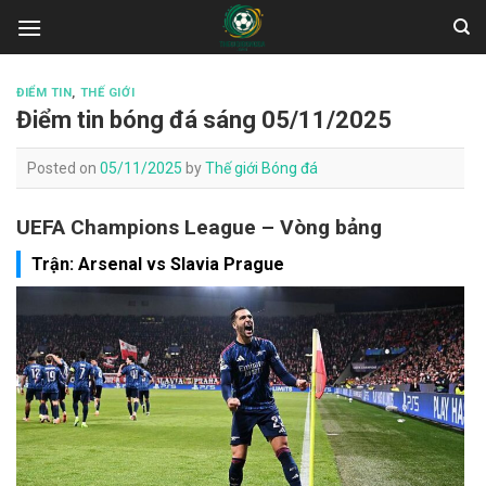
Skip
to
content
ĐIỂM TIN
,
THẾ GIỚI
Điểm tin bóng đá sáng 05/11/2025
Posted on
05/11/2025
by
Thế giới Bóng đá
UEFA Champions League – Vòng bảng
Trận: Arsenal vs Slavia Prague