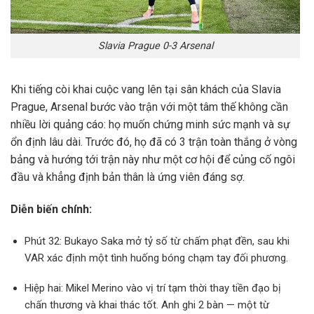
Slavia Prague 0-3 Arsenal
Khi tiếng còi khai cuộc vang lên tại sân khách của Slavia
Prague, Arsenal bước vào trận với một tâm thế không cần
nhiều lời quảng cáo: họ muốn chứng minh sức mạnh và sự
ổn định lâu dài. Trước đó, họ đã có 3 trận toàn thắng ở vòng
bảng và hướng tới trận này như một cơ hội để củng cố ngôi
đầu và khẳng định bản thân là ứng viên đáng sợ.
Diễn biến chính:
Phút 32: Bukayo Saka mở tỷ số từ chấm phạt đền, sau khi
VAR xác định một tình huống bóng chạm tay đối phương.
Hiệp hai: Mikel Merino vào vị trí tạm thời thay tiền đạo bị
chấn thương và khai thác tốt. Anh ghi 2 bàn — một từ