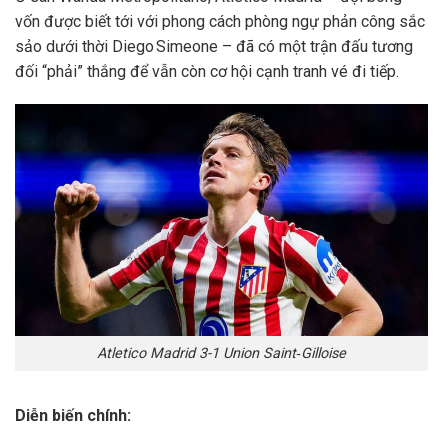
vốn được biết tới với phong cách phòng ngự phản công sắc
sảo dưới thời Diego Simeone – đã có một trận đấu tương
đối “phải” thắng để vẫn còn cơ hội cạnh tranh vé đi tiếp.
Atletico Madrid 3-1 Union Saint‑Gilloise
Diễn biến chính: