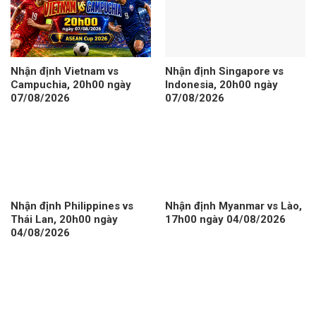
Nhận định Vietnam vs
Nhận định Singapore vs
Campuchia, 20h00 ngày
Indonesia, 20h00 ngày
07/08/2026
07/08/2026
Nhận định Philippines vs
Nhận định Myanmar vs Lào,
Thái Lan, 20h00 ngày
17h00 ngày 04/08/2026
04/08/2026