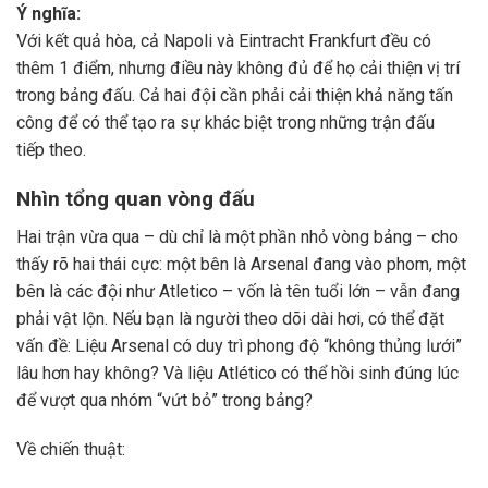
Ý nghĩa:
Với kết quả hòa, cả Napoli và Eintracht Frankfurt đều có
thêm 1 điểm, nhưng điều này không đủ để họ cải thiện vị trí
trong bảng đấu. Cả hai đội cần phải cải thiện khả năng tấn
công để có thể tạo ra sự khác biệt trong những trận đấu
tiếp theo.
Nhìn tổng quan vòng đấu
Hai trận vừa qua – dù chỉ là một phần nhỏ vòng bảng – cho
thấy rõ hai thái cực: một bên là Arsenal đang vào phom, một
bên là các đội như Atletico – vốn là tên tuổi lớn – vẫn đang
phải vật lộn. Nếu bạn là người theo dõi dài hơi, có thể đặt
vấn đề: Liệu Arsenal có duy trì phong độ “không thủng lưới”
lâu hơn hay không? Và liệu Atlético có thể hồi sinh đúng lúc
để vượt qua nhóm “vứt bỏ” trong bảng?
Về chiến thuật: