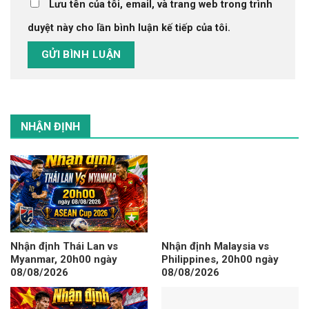
Lưu tên của tôi, email, và trang web trong trình
duyệt này cho lần bình luận kế tiếp của tôi.
NHẬN ĐỊNH
Nhận định Thái Lan vs
Nhận định Malaysia vs
Myanmar, 20h00 ngày
Philippines, 20h00 ngày
08/08/2026
08/08/2026