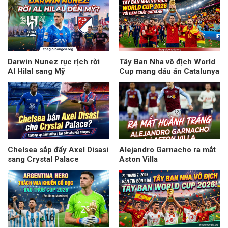
Darwin Nunez rục rịch rời
Tây Ban Nha vô địch World
Al Hilal sang Mỹ
Cup mang dấu ấn Catalunya
Chelsea sắp đẩy Axel Disasi
Alejandro Garnacho ra mắt
sang Crystal Palace
Aston Villa