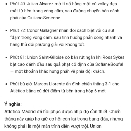
Phút 40: Julian Alvarez mở tỉ số bằng một cú volley đẹp
mắt từ bên trong vòng cấm, sau đường chuyền bên cánh
phải của Giuliano Simeone.
Phút 72: Conor Gallagher nhân đôi cách biệt với cú sút
“đạn” trong vòng cấm, sau tình huống phản công nhanh và
hàng thủ đối phương giải vội không tốt.
Phút 81: Union Saint‑Gilloise có bàn rút ngắn khi Ross Sykes
bật cao đánh đầu sau quả phạt cố định của Sofiane Boufal
— một khoảnh khắc hưng phấn về phía đội khách.
Phút bù giờ: Marcos Llorente ấn định chiến thắng 3‑1 cho
Atlético bằng cú dứt điểm từ bên trong hộp 6 mét.
Ý nghĩa:
Atlético Madrid đã hồi phục được nhịp độ cần thiết. Chiến
thắng này giúp họ giữ cơ hội còn lại trong bảng đấu, nhưng
không phải là một màn trình diễn vượt trội. Union