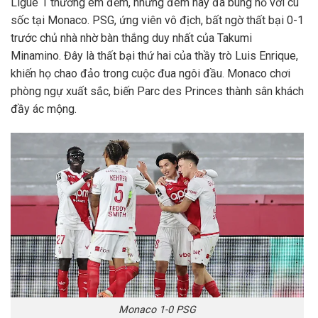
Ligue 1 thường êm đềm, nhưng đêm nay đã bùng nổ với cú
sốc tại Monaco. PSG, ứng viên vô địch, bất ngờ thất bại 0-1
trước chủ nhà nhờ bàn thắng duy nhất của Takumi
Minamino. Đây là thất bại thứ hai của thầy trò Luis Enrique,
khiến họ chao đảo trong cuộc đua ngôi đầu. Monaco chơi
phòng ngự xuất sắc, biến Parc des Princes thành sân khách
đầy ác mộng.
Monaco 1-0 PSG