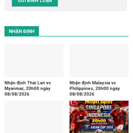
NHẬN ĐỊNH
Nhận định Thái Lan vs
Nhận định Malaysia vs
Myanmar, 20h00 ngày
Philippines, 20h00 ngày
08/08/2026
08/08/2026