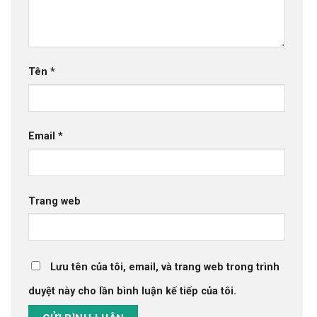
Tên
*
Email
*
Trang web
Lưu tên của tôi, email, và trang web trong trình
duyệt này cho lần bình luận kế tiếp của tôi.