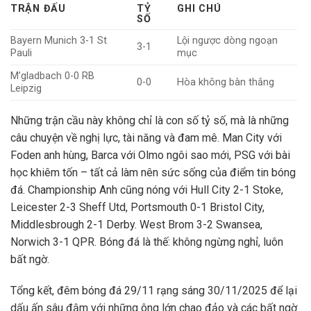
TRẬN ĐẤU
TỶ
GHI CHÚ
SỐ
Bayern Munich 3-1 St
Lội ngược dòng ngoạn
3-1
Pauli
mục
M’gladbach 0-0 RB
0-0
Hòa không bàn thắng
Leipzig
Những trận cầu này không chỉ là con số tỷ số, mà là những
câu chuyện về nghị lực, tài năng và đam mê. Man City với
Foden anh hùng, Barca với Olmo ngôi sao mới, PSG với bài
học khiêm tốn – tất cả làm nên sức sống của điểm tin bóng
đá. Championship Anh cũng nóng với Hull City 2-1 Stoke,
Leicester 2-3 Sheff Utd, Portsmouth 0-1 Bristol City,
Middlesbrough 2-1 Derby. West Brom 3-2 Swansea,
Norwich 3-1 QPR. Bóng đá là thế: không ngừng nghỉ, luôn
bất ngờ.
Tổng kết, đêm bóng đá 29/11 rạng sáng 30/11/2025 để lại
dấu ấn sâu đậm với những ông lớn chao đảo và các bất ngờ