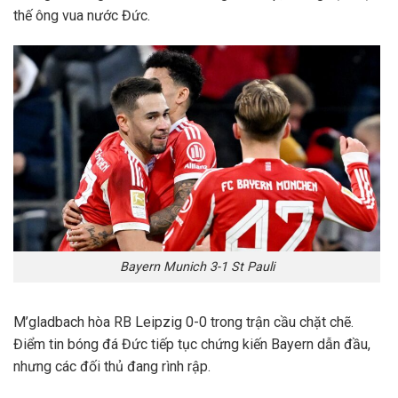
thế ông vua nước Đức.
Bayern Munich 3-1 St Pauli
M’gladbach hòa RB Leipzig 0-0 trong trận cầu chặt chẽ.
Điểm tin bóng đá Đức tiếp tục chứng kiến Bayern dẫn đầu,
nhưng các đối thủ đang rình rập.