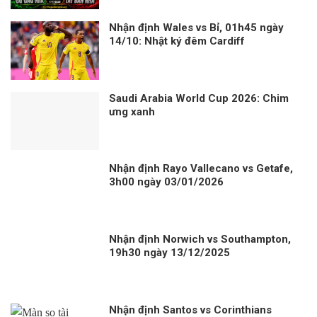
Nhận định Wales vs Bỉ, 01h45 ngày
14/10: Nhật ký đêm Cardiff
Saudi Arabia World Cup 2026: Chim
ưng xanh
Nhận định Rayo Vallecano vs Getafe,
3h00 ngày 03/01/2026
Nhận định Norwich vs Southampton,
19h30 ngày 13/12/2025
Nhận định Santos vs Corinthians