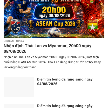
NHẬN ĐỊNH THẾ GIỚI
Nhận định Thái Lan vs Myanmar, 20h00 ngày
08/08/2026
Nhận định Thái Lan vs Myanmar, 20h00 ngày 08/08/2026, lượt trận
cuối bảng B ASEAN Cup 2026. Thái Lan đang đứng trước cơ hội khép
lại vòng bảng với thành...
Điểm tin bóng đá rạng sáng ngày
04/08/2026
Điểm tin bóng đá rạng sáng ngày