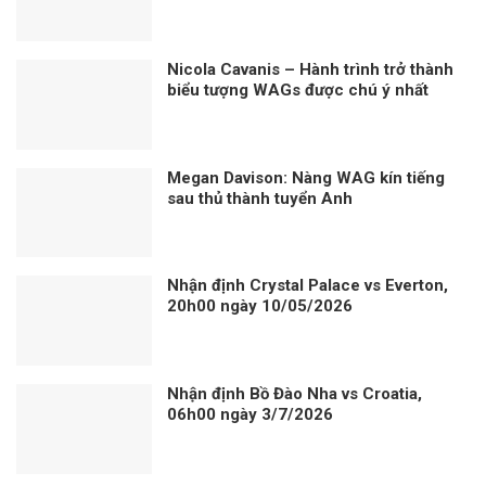
Nicola Cavanis – Hành trình trở thành
biểu tượng WAGs được chú ý nhất
Megan Davison: Nàng WAG kín tiếng
sau thủ thành tuyển Anh
Nhận định Crystal Palace vs Everton,
20h00 ngày 10/05/2026
Nhận định Bồ Đào Nha vs Croatia,
06h00 ngày 3/7/2026