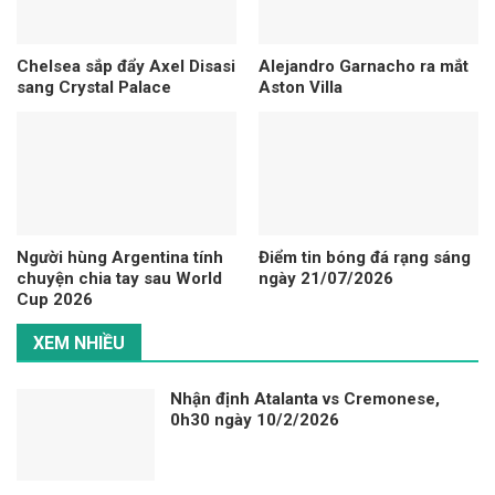
Chelsea sắp đẩy Axel Disasi
Alejandro Garnacho ra mắt
sang Crystal Palace
Aston Villa
Người hùng Argentina tính
Điểm tin bóng đá rạng sáng
chuyện chia tay sau World
ngày 21/07/2026
Cup 2026
XEM NHIỀU
Nhận định Atalanta vs Cremonese,
0h30 ngày 10/2/2026