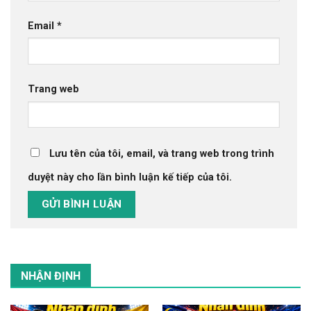
Email
*
Trang web
Lưu tên của tôi, email, và trang web trong trình
duyệt này cho lần bình luận kế tiếp của tôi.
NHẬN ĐỊNH