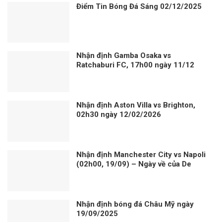
Điểm Tin Bóng Đá Sáng 02/12/2025
Nhận định Gamba Osaka vs
Ratchaburi FC, 17h00 ngày 11/12
Nhận định Aston Villa vs Brighton,
02h30 ngày 12/02/2026
Nhận định Manchester City vs Napoli
(02h00, 19/09) – Ngày về của De
Bruyne
Nhận định bóng đá Châu Mỹ ngày
19/09/2025