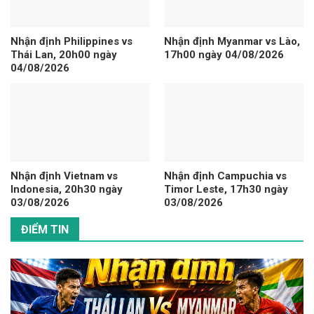
Nhận định Philippines vs
Nhận định Myanmar vs Lào,
Thái Lan, 20h00 ngày
17h00 ngày 04/08/2026
04/08/2026
Nhận định Vietnam vs
Nhận định Campuchia vs
Indonesia, 20h30 ngày
Timor Leste, 17h30 ngày
03/08/2026
03/08/2026
ĐIỂM TIN