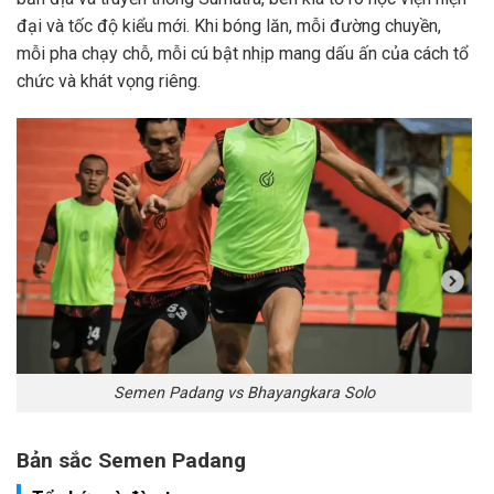
đại và tốc độ kiểu mới. Khi bóng lăn, mỗi đường chuyền,
mỗi pha chạy chỗ, mỗi cú bật nhịp mang dấu ấn của cách tổ
chức và khát vọng riêng.
Semen Padang vs Bhayangkara Solo
Bản sắc Semen Padang