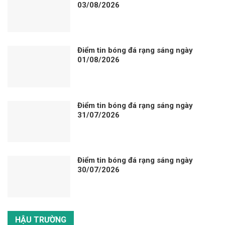
03/08/2026
Điểm tin bóng đá rạng sáng ngày
01/08/2026
Điểm tin bóng đá rạng sáng ngày
31/07/2026
Điểm tin bóng đá rạng sáng ngày
30/07/2026
HẬU TRƯỜNG