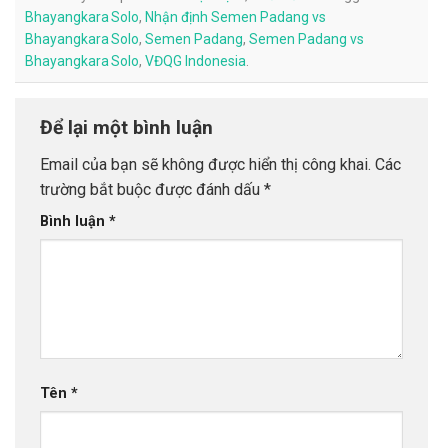
Bhayangkara Solo
,
Nhận định Semen Padang vs
Bhayangkara Solo
,
Semen Padang
,
Semen Padang vs
Bhayangkara Solo
,
VĐQG Indonesia
.
Để lại một bình luận
Email của bạn sẽ không được hiển thị công khai.
Các
trường bắt buộc được đánh dấu
*
Bình luận
*
Tên
*