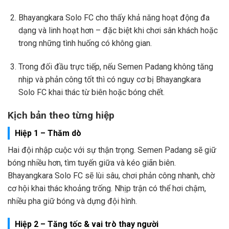
Bhayangkara Solo FC cho thấy khả năng hoạt động đa
dạng và linh hoạt hơn – đặc biệt khi chơi sân khách hoặc
trong những tình huống có không gian.
Trong đối đầu trực tiếp, nếu Semen Padang không tăng
nhịp và phản công tốt thì có nguy cơ bị Bhayangkara
Solo FC khai thác từ biên hoặc bóng chết.
Kịch bản theo từng hiệp
Hiệp 1 – Thăm dò
Hai đội nhập cuộc với sự thận trọng. Semen Padang sẽ giữ
bóng nhiều hơn, tìm tuyến giữa và kéo giãn biên.
Bhayangkara Solo FC sẽ lùi sâu, chơi phản công nhanh, chờ
cơ hội khai thác khoảng trống. Nhịp trận có thể hơi chậm,
nhiều pha giữ bóng và dựng đội hình.
Hiệp 2 – Tăng tốc & vai trò thay người