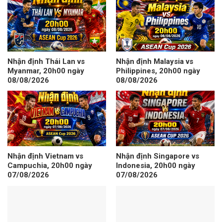
Nhận định Thái Lan vs
Nhận định Malaysia vs
Myanmar, 20h00 ngày
Philippines, 20h00 ngày
08/08/2026
08/08/2026
Nhận định Vietnam vs
Nhận định Singapore vs
Campuchia, 20h00 ngày
Indonesia, 20h00 ngày
07/08/2026
07/08/2026