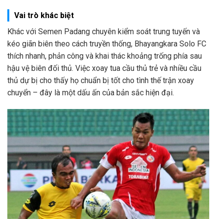
Vai trò khác biệt
Khác với Semen Padang chuyên kiểm soát trung tuyến và
kéo giãn biên theo cách truyền thống, Bhayangkara Solo FC
thích nhanh, phản công và khai thác khoảng trống phía sau
hậu vệ biên đối thủ. Việc xoay tua cầu thủ trẻ và nhiều cầu
thủ dự bị cho thấy họ chuẩn bị tốt cho tình thế trận xoay
chuyển – đây là một dấu ấn của bản sắc hiện đại.