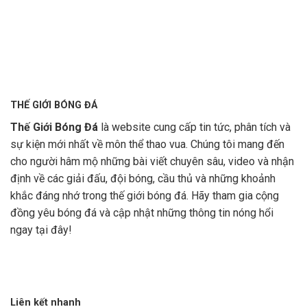
THẾ GIỚI BÓNG ĐÁ
Thế Giới Bóng Đá
là website cung cấp tin tức, phân tích và
sự kiện mới nhất về môn thể thao vua. Chúng tôi mang đến
cho người hâm mộ những bài viết chuyên sâu, video và nhận
định về các giải đấu, đội bóng, cầu thủ và những khoảnh
khắc đáng nhớ trong thế giới bóng đá. Hãy tham gia cộng
đồng yêu bóng đá và cập nhật những thông tin nóng hổi
ngay tại đây!
Liên kết nhanh