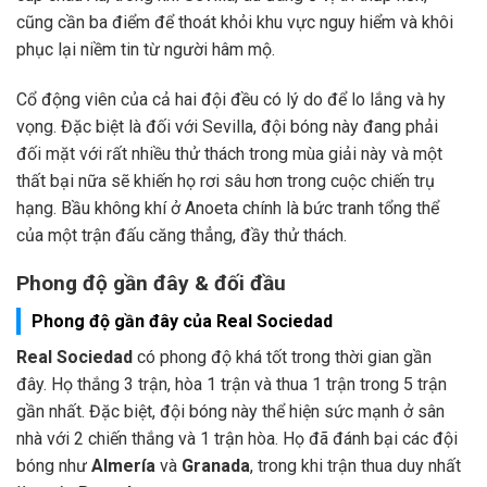
cũng cần ba điểm để thoát khỏi khu vực nguy hiểm và khôi
phục lại niềm tin từ người hâm mộ.
Cổ động viên của cả hai đội đều có lý do để lo lắng và hy
vọng. Đặc biệt là đối với Sevilla, đội bóng này đang phải
đối mặt với rất nhiều thử thách trong mùa giải này và một
thất bại nữa sẽ khiến họ rơi sâu hơn trong cuộc chiến trụ
hạng. Bầu không khí ở Anoeta chính là bức tranh tổng thể
của một trận đấu căng thẳng, đầy thử thách.
Phong độ gần đây & đối đầu
Phong độ gần đây của Real Sociedad
Real Sociedad
có phong độ khá tốt trong thời gian gần
đây. Họ thắng 3 trận, hòa 1 trận và thua 1 trận trong 5 trận
gần nhất. Đặc biệt, đội bóng này thể hiện sức mạnh ở sân
nhà với 2 chiến thắng và 1 trận hòa. Họ đã đánh bại các đội
bóng như
Almería
và
Granada
, trong khi trận thua duy nhất