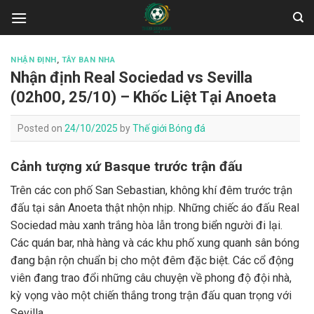
Skip
to
content
NHẬN ĐỊNH
,
TÂY BAN NHA
Nhận định Real Sociedad vs Sevilla
(02h00, 25/10) – Khốc Liệt Tại Anoeta
Posted on
24/10/2025
by
Thế giới Bóng đá
Cảnh tượng xứ Basque trước trận đấu
Trên các con phố San Sebastian, không khí đêm trước trận
đấu tại sân Anoeta thật nhộn nhịp. Những chiếc áo đấu Real
Sociedad màu xanh trắng hòa lẫn trong biển người đi lại.
Các quán bar, nhà hàng và các khu phố xung quanh sân bóng
đang bận rộn chuẩn bị cho một đêm đặc biệt. Các cổ động
viên đang trao đổi những câu chuyện về phong độ đội nhà,
kỳ vọng vào một chiến thắng trong trận đấu quan trọng với
Sevilla.