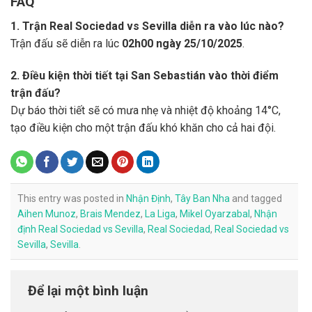
FAQ
1. Trận Real Sociedad vs Sevilla diễn ra vào lúc nào?
Trận đấu sẽ diễn ra lúc
02h00 ngày 25/10/2025
.
2. Điều kiện thời tiết tại San Sebastián vào thời điểm
trận đấu?
Dự báo thời tiết sẽ có mưa nhẹ và nhiệt độ khoảng 14°C,
tạo điều kiện cho một trận đấu khó khăn cho cả hai đội.
This entry was posted in
Nhận Định
,
Tây Ban Nha
and tagged
Aihen Munoz
,
Brais Mendez
,
La Liga
,
Mikel Oyarzabal
,
Nhận
định Real Sociedad vs Sevilla
,
Real Sociedad
,
Real Sociedad vs
Sevilla
,
Sevilla
.
Để lại một bình luận