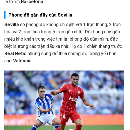
là trước
Barcelona
.
Phong độ gần đây của Sevilla
Sevilla
có phong độ không ổn định với 1 trận thắng, 2 trận
hòa và 2 trận thua trong 5 trận gần nhất. Đội bóng này gặp
nhiều khó khăn trong việc tìm lại phong độ của mình, đặc
biệt là trong các trận đấu xa nhà. Họ có 1 chiến thắng trước
Real Betis
nhưng cũng để thua những đội bóng yếu hơn
như
Valencia
.