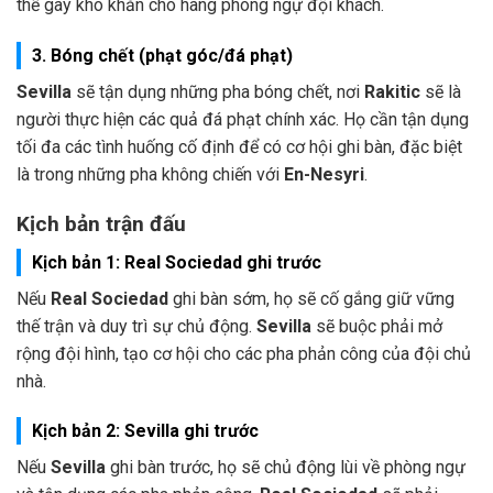
thể gây khó khăn cho hàng phòng ngự đội khách.
3. Bóng chết (phạt góc/đá phạt)
Sevilla
sẽ tận dụng những pha bóng chết, nơi
Rakitic
sẽ là
người thực hiện các quả đá phạt chính xác. Họ cần tận dụng
tối đa các tình huống cố định để có cơ hội ghi bàn, đặc biệt
là trong những pha không chiến với
En-Nesyri
.
Kịch bản trận đấu
Kịch bản 1: Real Sociedad ghi trước
Nếu
Real Sociedad
ghi bàn sớm, họ sẽ cố gắng giữ vững
thế trận và duy trì sự chủ động.
Sevilla
sẽ buộc phải mở
rộng đội hình, tạo cơ hội cho các pha phản công của đội chủ
nhà.
Kịch bản 2: Sevilla ghi trước
Nếu
Sevilla
ghi bàn trước, họ sẽ chủ động lùi về phòng ngự