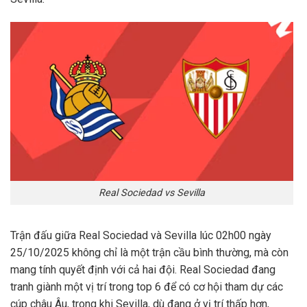
Real Sociedad vs Sevilla
Trận đấu giữa Real Sociedad và Sevilla lúc 02h00 ngày
25/10/2025 không chỉ là một trận cầu bình thường, mà còn
mang tính quyết định với cả hai đội. Real Sociedad đang
tranh giành một vị trí trong top 6 để có cơ hội tham dự các
cúp châu Âu, trong khi Sevilla, dù đang ở vị trí thấp hơn,