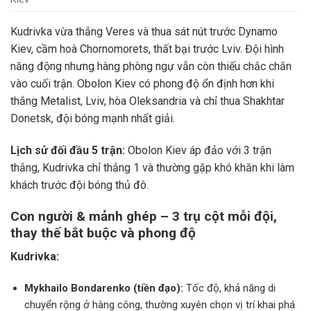
Kudrivka vừa thắng Veres và thua sát nút trước Dynamo
Kiev, cầm hoà Chornomorets, thất bại trước Lviv. Đội hình
năng động nhưng hàng phòng ngự vẫn còn thiếu chắc chắn
vào cuối trận. Obolon Kiev có phong độ ổn định hơn khi
thắng Metalist, Lviv, hòa Oleksandria và chỉ thua Shakhtar
Donetsk, đội bóng mạnh nhất giải.
Lịch sử đối đầu 5 trận:
Obolon Kiev áp đảo với 3 trận
thắng, Kudrivka chỉ thắng 1 và thường gặp khó khăn khi làm
khách trước đội bóng thủ đô.
Con người & mảnh ghép – 3 trụ cột mỗi đội,
thay thế bắt buộc và phong độ
Kudrivka:
Mykhailo Bondarenko (tiền đạo):
Tốc độ, khả năng di
chuyển rộng ở hàng công, thường xuyên chọn vị trí khai phá