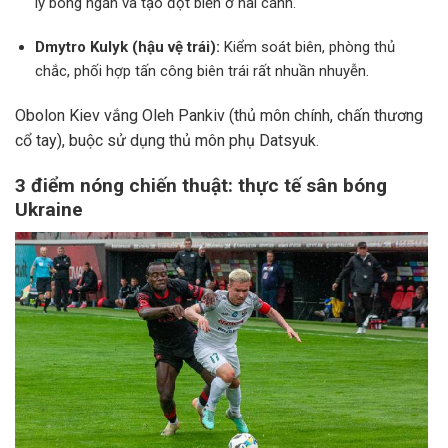
lý bóng ngắn và tạo đột biến ở hai cánh.
Dmytro Kulyk (hậu vệ trái):
Kiểm soát biên, phòng thủ
chắc, phối hợp tấn công biên trái rất nhuần nhuyễn.
Obolon Kiev vắng Oleh Pankiv (thủ môn chính, chấn thương
cổ tay), buộc sử dụng thủ môn phụ Datsyuk.
3 điểm nóng chiến thuật: thực tế sân bóng
Ukraine