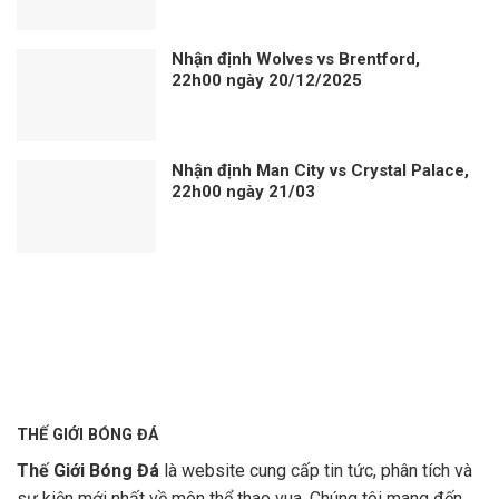
Nhận định Wolves vs Brentford,
22h00 ngày 20/12/2025
Nhận định Man City vs Crystal Palace,
22h00 ngày 21/03
THẾ GIỚI BÓNG ĐÁ
Thế Giới Bóng Đá
là website cung cấp tin tức, phân tích và
sự kiện mới nhất về môn thể thao vua. Chúng tôi mang đến