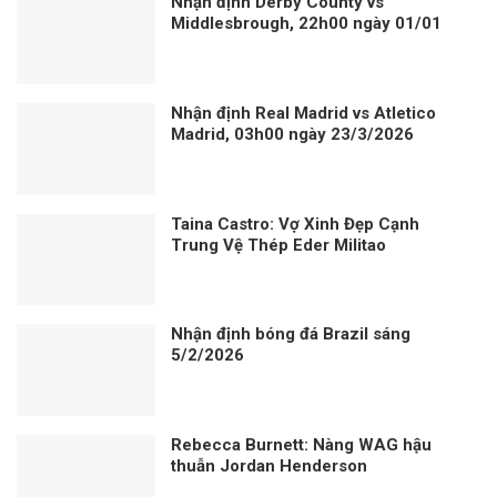
Nhận định Derby County vs
Middlesbrough, 22h00 ngày 01/01
Nhận định Real Madrid vs Atletico
Madrid, 03h00 ngày 23/3/2026
Taina Castro: Vợ Xinh Đẹp Cạnh
Trung Vệ Thép Eder Militao
Nhận định bóng đá Brazil sáng
5/2/2026
Rebecca Burnett: Nàng WAG hậu
thuẫn Jordan Henderson