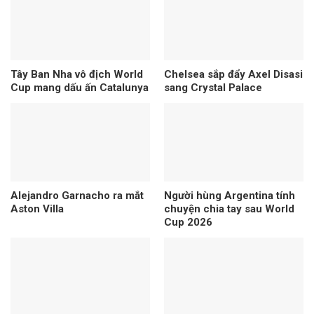
Tây Ban Nha vô địch World
Chelsea sắp đẩy Axel Disasi
Cup mang dấu ấn Catalunya
sang Crystal Palace
Alejandro Garnacho ra mắt
Người hùng Argentina tính
Aston Villa
chuyện chia tay sau World
Cup 2026