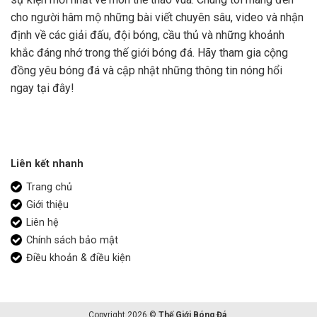
cho người hâm mộ những bài viết chuyên sâu, video và nhận
định về các giải đấu, đội bóng, cầu thủ và những khoảnh
khắc đáng nhớ trong thế giới bóng đá. Hãy tham gia cộng
đồng yêu bóng đá và cập nhật những thông tin nóng hổi
ngay tại đây!
Liên kết nhanh
Trang chủ
Giới thiệu
Liên hệ
Chính sách bảo mật
Điều khoản & điều kiện
Copyright 2026 ©
Thế Giới Bóng Đá
.