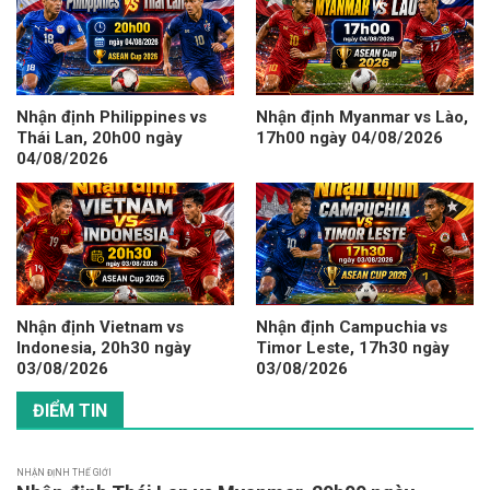
Nhận định Philippines vs
Nhận định Myanmar vs Lào,
Thái Lan, 20h00 ngày
17h00 ngày 04/08/2026
04/08/2026
Nhận định Vietnam vs
Nhận định Campuchia vs
Indonesia, 20h30 ngày
Timor Leste, 17h30 ngày
03/08/2026
03/08/2026
ĐIỂM TIN
NHẬN ĐỊNH THẾ GIỚI