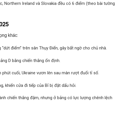
, Northern Ireland và Slovakia đều có 6 điểm (theo bài tường
2025
rọng khác:
g “dứt điểm” trên sân Thụy Điển, gây bất ngờ cho chủ nhà.
 bảng D bằng chiến thắng ổn định.
n phút cuối, Ukraine vươn lên sau màn rượt đuổi tỉ số.
, khiến cửa đi tiếp của Bỉ bị đặt dấu hỏi.
iành chiến thắng đậm, nhưng ở bảng có lực lượng chênh lệch