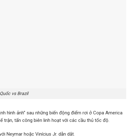
Quốc vs Brazil
 định hình ảnh” sau những biến động điểm rơi ở Copa America
 trận, tấn công biên linh hoạt với các cầu thủ tốc độ.
với Neymar hoặc Vinícius Jr. dẫn dắt.