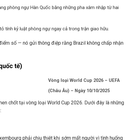
o hàng phòng ngự Hàn Quốc bằng những pha xâm nhập từ hai
tỏ tính kỷ luật phòng ngự ngay cả trong trận giao hữu.
 điểm số — nó gửi thông điệp rằng Brazil không chấp nhận
quốc tế)
Vòng loại World Cup 2026 – UEFA
(Châu Âu) – Ngày 10/10/2025
hen chốt tại vòng loại World Cup 2026. Dưới đây là những
:
xembourg phải chịu thiệt khi sớm mất người vì tình huống