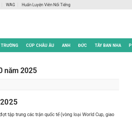
WAG
Huấn Luyện Viên Nổi Tiếng
 TRƯỜNG
CÚP CHÂU ÂU
ANH
ĐỨC
TÂY BAN NHA
P
10 năm 2025
/2025
đợt tập trung các trận quốc tế (vòng loại World Cup, giao