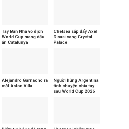
Tây Ban Nha vô địch
Chelsea sắp đẩy Axel
World Cup mang dấu
Disasi sang Crystal
ấn Catalunya
Palace
Alejandro Garnacho ra
Người hùng Argentina
mắt Aston Villa
tính chuyện chia tay
sau World Cup 2026