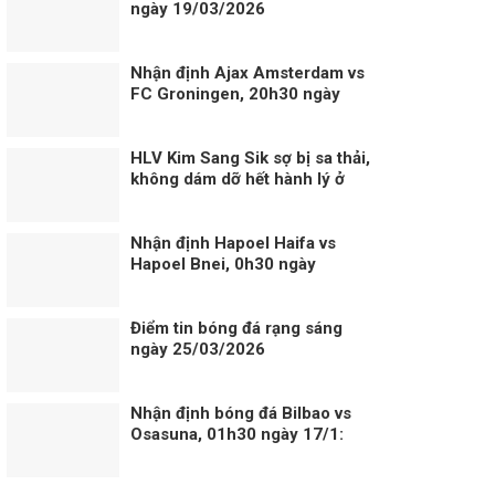
ngày 19/03/2026
Nhận định Ajax Amsterdam vs
FC Groningen, 20h30 ngày
02/12
HLV Kim Sang Sik sợ bị sa thải,
không dám dỡ hết hành lý ở
Việt Nam
Nhận định Hapoel Haifa vs
Hapoel Bnei, 0h30 ngày
31/12/2025
Điểm tin bóng đá rạng sáng
ngày 25/03/2026
Nhận định bóng đá Bilbao vs
Osasuna, 01h30 ngày 17/1:
Khách dừng bước