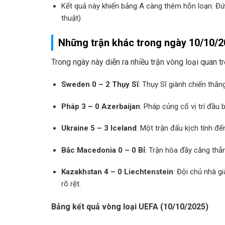
Kết quả này khiến bảng A càng thêm hỗn loạn: Đức
thuật)
Những trận khác trong ngày 10/10/
Trong ngày này diễn ra nhiều trận vòng loại quan t
Sweden 0 – 2 Thụy Sĩ
: Thụy Sĩ giành chiến thắn
Pháp 3 – 0 Azerbaijan
: Pháp củng cố vị trí đầu
Ukraine 5 – 3 Iceland
: Một trận đấu kịch tính đế
Bắc Macedonia 0 – 0 Bỉ
: Trận hòa đầy căng thẳng
Kazakhstan 4 – 0 Liechtenstein
: Đội chủ nhà g
rõ rệt.
Bảng kết quả vòng loại UEFA (10/10/2025)