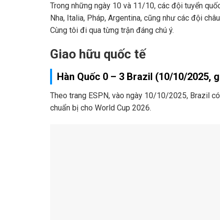
Trong những ngày 10 và 11/10, các đội tuyển quốc
Nha, Italia, Pháp, Argentina, cũng như các đội châ
Cùng tôi đi qua từng trận đáng chú ý.
Giao hữu quốc tế
Hàn Quốc 0 – 3 Brazil
(10/10/2025, g
Theo trang ESPN, vào ngày 10/10/2025, Brazil có
chuẩn bị cho World Cup 2026.