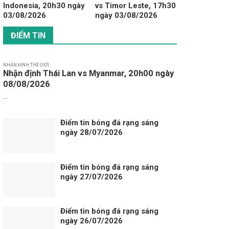
Indonesia, 20h30 ngày
vs Timor Leste, 17h30
03/08/2026
ngày 03/08/2026
ĐIỂM TIN
NHẬN ĐỊNH THẾ GIỚI
Nhận định Thái Lan vs Myanmar, 20h00 ngày
08/08/2026
...
Điểm tin bóng đá rạng sáng
ngày 28/07/2026
Điểm tin bóng đá rạng sáng
ngày 27/07/2026
Điểm tin bóng đá rạng sáng
ngày 26/07/2026