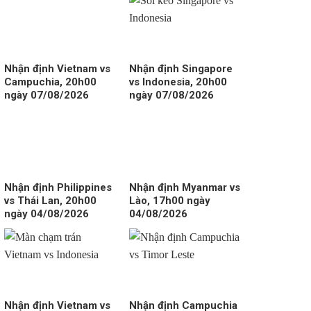
Nhận định Vietnam vs
Nhận định Singapore
Campuchia, 20h00
vs Indonesia, 20h00
ngày 07/08/2026
ngày 07/08/2026
Nhận định Philippines
Nhận định Myanmar vs
vs Thái Lan, 20h00
Lào, 17h00 ngày
ngày 04/08/2026
04/08/2026
Nhận định Vietnam vs
Nhận định Campuchia