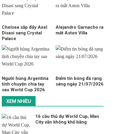
Chelsea sắp đẩy Axel
Alejandro Garnacho ra
Disasi sang Crystal
mắt Aston Villa
Palace
Người hùng Argentina
Điểm tin bóng đá rạng
tính chuyện chia tay
sáng ngày 21/07/2026
sau World Cup 2026
XEM NHIỀU
16 cầu thủ dự World Cup, Man
City vẫn không khổ bằng
Arsenal