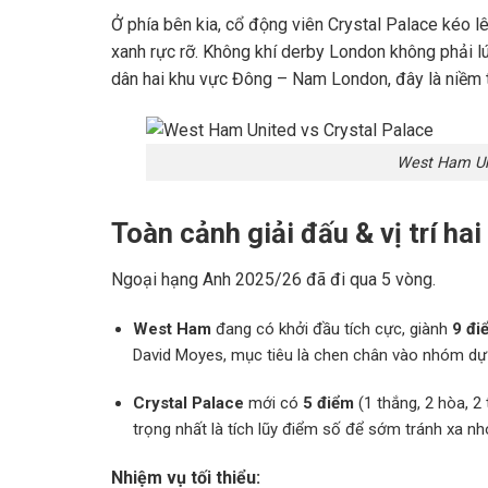
Ở phía bên kia, cổ động viên Crystal Palace kéo 
xanh rực rỡ. Không khí derby London không phải l
dân hai khu vực Đông – Nam London, đây là niềm 
West Ham Uni
Toàn cảnh giải đấu & vị trí hai
Ngoại hạng Anh 2025/26 đã đi qua 5 vòng.
West Ham
đang có khởi đầu tích cực, giành
9 đi
David Moyes, mục tiêu là chen chân vào nhóm dự
Crystal Palace
mới có
5 điểm
(1 thắng, 2 hòa, 2
trọng nhất là tích lũy điểm số để sớm tránh xa n
Nhiệm vụ tối thiểu: