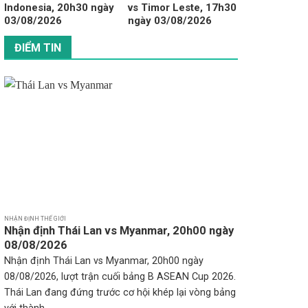
Indonesia, 20h30 ngày
vs Timor Leste, 17h30
03/08/2026
ngày 03/08/2026
ĐIỂM TIN
NHẬN ĐỊNH THẾ GIỚI
Nhận định Thái Lan vs Myanmar, 20h00 ngày
08/08/2026
Nhận định Thái Lan vs Myanmar, 20h00 ngày
08/08/2026, lượt trận cuối bảng B ASEAN Cup 2026.
Thái Lan đang đứng trước cơ hội khép lại vòng bảng