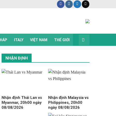
HÁP
ITALY
VIỆT NAM
THẾ GIỚI
NHẬN ĐỊNH
Nhận định Thái Lan vs
Nhận định Malaysia vs
Myanmar, 20h00 ngày
Philippines, 20h00
08/08/2026
ngày 08/08/2026