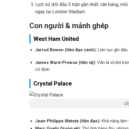
Lịch sử đối đầu 5 trận gần nhất: cân bằng, mỗ
ngay tại London Stadium.
Con người & mảnh ghép
West Ham United
Jarrod Bowen (tiền đạo cánh):
Liên tục ghi dấu
James Ward-Prowse (tiền vệ):
Vẫn là vũ khí bón
cố định.
Crystal Palace
Cr
Jean-Philippe Mateta (tiền đạo):
Khả năng làm t
Marc Guehi (trung vệ):
Thủ lĩnh hàng thủ, phòng