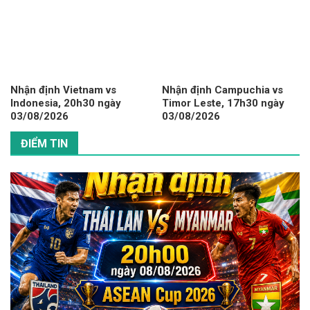
Nhận định Vietnam vs
Nhận định Campuchia vs
Indonesia, 20h30 ngày
Timor Leste, 17h30 ngày
03/08/2026
03/08/2026
ĐIỂM TIN