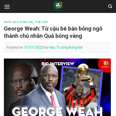
Skip
to
content
NGÔI SAO BÓNG ĐÁ
,
THẾ GIỚI
George Weah: Từ cậu bé bán bỏng ngô
thành chủ nhân Quả bóng vàng
Posted on
16/01/2025
by
Hậu Trường Bóng Đá