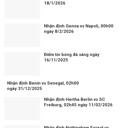
18/1/2026
Nhận định Genoa vs Napoli, 00h00
ngày 8/2/2026
Điểm tin bóng đá sáng ngày
16/11/2025
Nhận định Benin vs Senegal, 02h00
ngày 31/12/2025
Nhận định Hertha Berlin vs SC
Freiburg, 02h45 ngày 11/02/2026
Nhận định Nottingham Forest vs