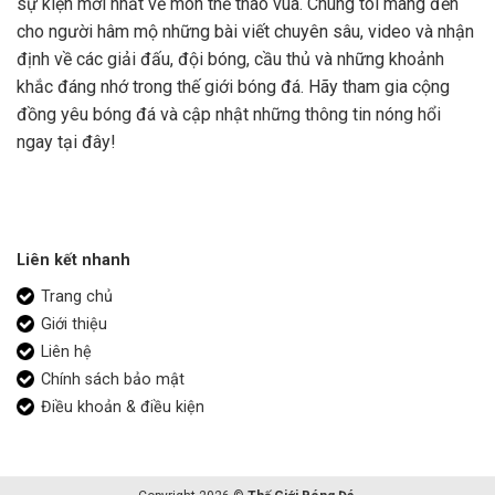
sự kiện mới nhất về môn thể thao vua. Chúng tôi mang đến
cho người hâm mộ những bài viết chuyên sâu, video và nhận
định về các giải đấu, đội bóng, cầu thủ và những khoảnh
khắc đáng nhớ trong thế giới bóng đá. Hãy tham gia cộng
đồng yêu bóng đá và cập nhật những thông tin nóng hổi
ngay tại đây!
Liên kết nhanh
Trang chủ
Giới thiệu
Liên hệ
Chính sách bảo mật
Điều khoản & điều kiện