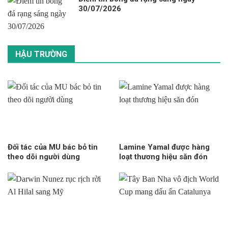
30/07/2026
HẬU TRƯỜNG
Đối tác của MU bác bỏ tin
Lamine Yamal được hàng
theo dõi người dùng
loạt thương hiệu săn đón