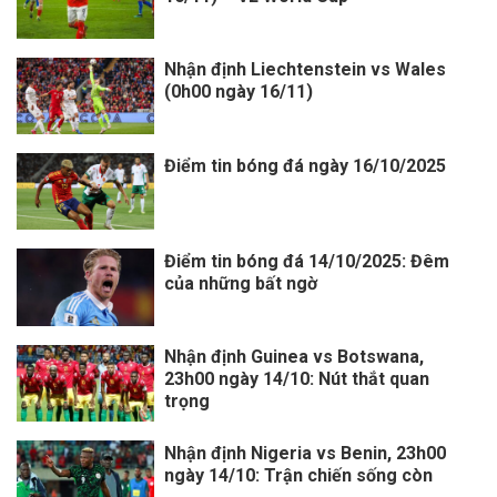
Nhận định Liechtenstein vs Wales
(0h00 ngày 16/11)
Điểm tin bóng đá ngày 16/10/2025
Điểm tin bóng đá 14/10/2025: Đêm
của những bất ngờ
Nhận định Guinea vs Botswana,
23h00 ngày 14/10: Nút thắt quan
trọng
Nhận định Nigeria vs Benin, 23h00
ngày 14/10: Trận chiến sống còn