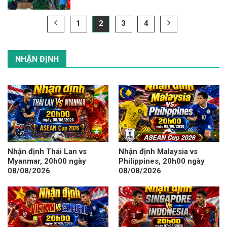
1
2
3
4
NHẬN ĐỊNH
Nhận định Thái Lan vs
Nhận định Malaysia vs
Myanmar, 20h00 ngày
Philippines, 20h00 ngày
08/08/2026
08/08/2026