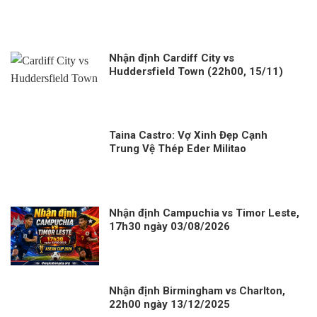
Nhận định Cardiff City vs
Huddersfield Town (22h00, 15/11)
Taina Castro: Vợ Xinh Đẹp Cạnh
Trung Vệ Thép Eder Militao
Nhận định Campuchia vs Timor Leste,
17h30 ngày 03/08/2026
Nhận định Birmingham vs Charlton,
22h00 ngày 13/12/2025