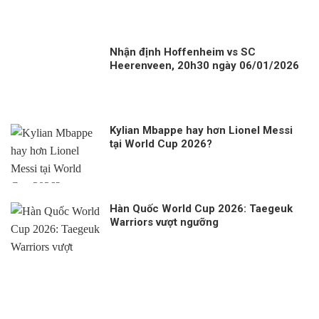
Nhận định Hoffenheim vs SC
Heerenveen, 20h30 ngày 06/01/2026
Kylian Mbappe hay hơn Lionel Messi
tại World Cup 2026?
Hàn Quốc World Cup 2026: Taegeuk
Warriors vượt ngưỡng