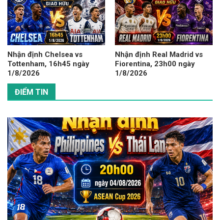
Nhận định Chelsea vs
Nhận định Real Madrid vs
Tottenham, 16h45 ngày
Fiorentina, 23h00 ngày
1/8/2026
1/8/2026
ĐIỂM TIN