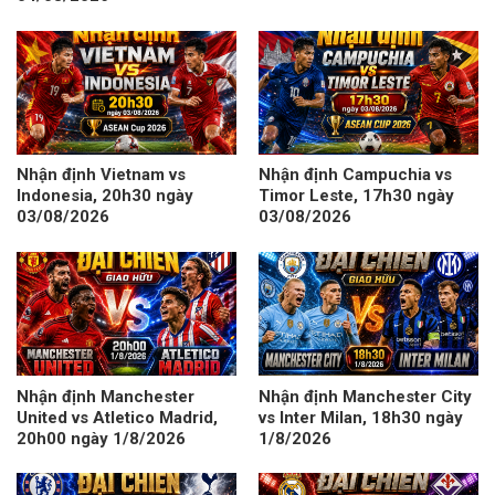
Nhận định Vietnam vs
Nhận định Campuchia vs
Indonesia, 20h30 ngày
Timor Leste, 17h30 ngày
03/08/2026
03/08/2026
Nhận định Manchester
Nhận định Manchester City
United vs Atletico Madrid,
vs Inter Milan, 18h30 ngày
20h00 ngày 1/8/2026
1/8/2026