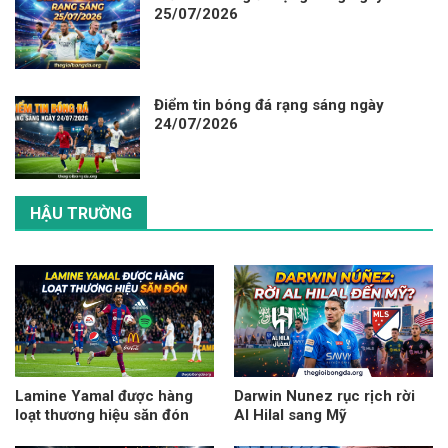
25/07/2026
Điểm tin bóng đá rạng sáng ngày
24/07/2026
HẬU TRƯỜNG
Lamine Yamal được hàng
Darwin Nunez rục rịch rời
loạt thương hiệu săn đón
Al Hilal sang Mỹ