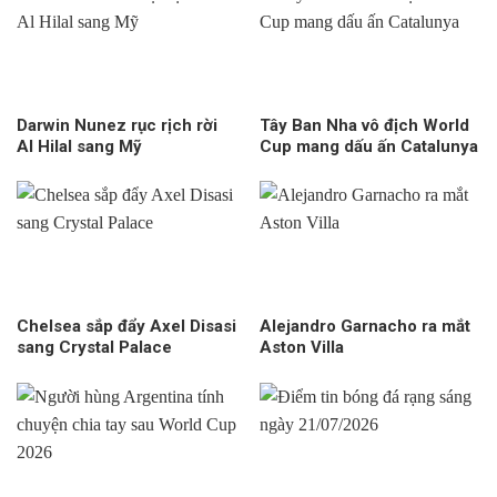
Darwin Nunez rục rịch rời
Tây Ban Nha vô địch World
Al Hilal sang Mỹ
Cup mang dấu ấn Catalunya
Chelsea sắp đẩy Axel Disasi
Alejandro Garnacho ra mắt
sang Crystal Palace
Aston Villa