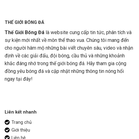
THẾ GIỚI BÓNG ĐÁ
Thế Giới Bóng Đá
là website cung cấp tin tức, phân tích và
sự kiện mới nhất về môn thể thao vua. Chúng tôi mang đến
cho người hâm mộ những bài viết chuyên sâu, video và nhận
định về các giải đấu, đội bóng, cầu thủ và những khoảnh
khắc đáng nhớ trong thế giới bóng đá. Hãy tham gia cộng
đồng yêu bóng đá và cập nhật những thông tin nóng hổi
ngay tại đây!
Liên kết nhanh
Trang chủ
Giới thiệu
Liên hệ