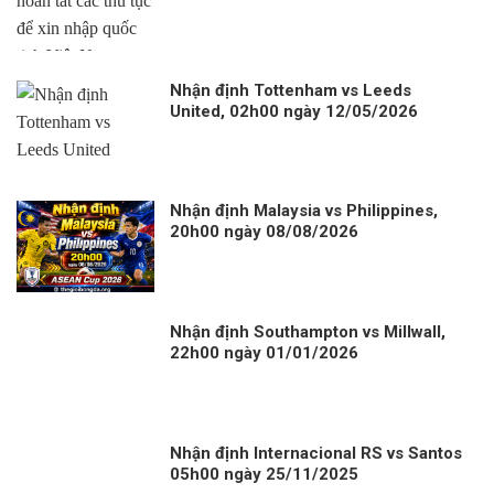
Nhận định Tottenham vs Leeds
United, 02h00 ngày 12/05/2026
Nhận định Malaysia vs Philippines,
20h00 ngày 08/08/2026
Nhận định Southampton vs Millwall,
22h00 ngày 01/01/2026
Nhận định Internacional RS vs Santos
05h00 ngày 25/11/2025