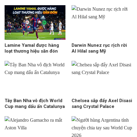
Lamine Yamal được hàng
Darwin Nunez rục rịch rời
loạt thương hiệu săn đón
Al Hilal sang Mỹ
Tây Ban Nha vô địch World
Chelsea sắp đẩy Axel Disasi
Cup mang dấu ấn Catalunya
sang Crystal Palace