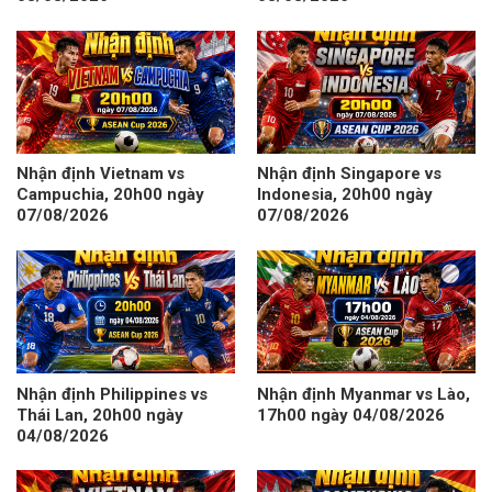
Nhận định Vietnam vs
Nhận định Singapore vs
Campuchia, 20h00 ngày
Indonesia, 20h00 ngày
07/08/2026
07/08/2026
Nhận định Philippines vs
Nhận định Myanmar vs Lào,
Thái Lan, 20h00 ngày
17h00 ngày 04/08/2026
04/08/2026