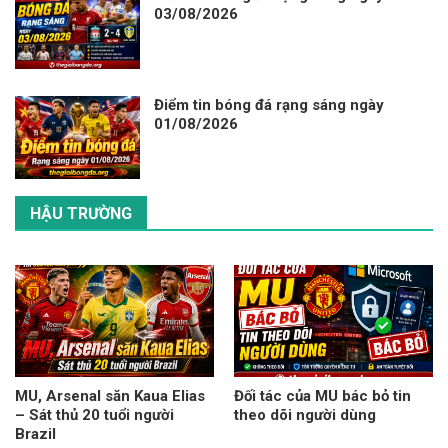
03/08/2026
Điểm tin bóng đá rạng sáng ngày
01/08/2026
HẬU TRƯỜNG
MU, Arsenal săn Kaua Elias
Đối tác của MU bác bỏ tin
– Sát thủ 20 tuổi người
theo dõi người dùng
Brazil