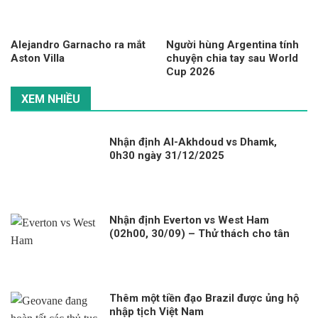
Alejandro Garnacho ra mắt
Người hùng Argentina tính
Aston Villa
chuyện chia tay sau World
Cup 2026
XEM NHIỀU
Nhận định Al-Akhdoud vs Dhamk,
0h30 ngày 31/12/2025
Nhận định Everton vs West Ham
(02h00, 30/09) – Thử thách cho tân
HLV
Thêm một tiền đạo Brazil được ủng hộ
nhập tịch Việt Nam