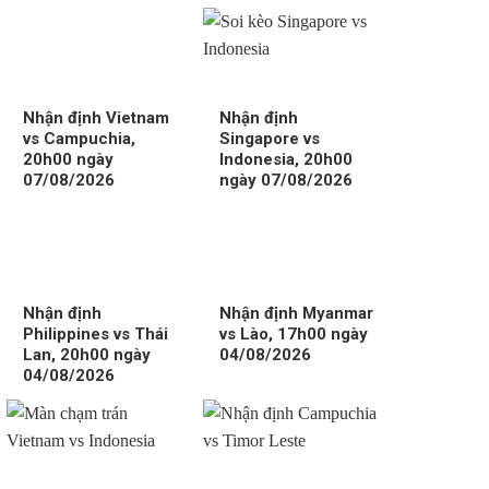
Nhận định Vietnam
Nhận định
vs Campuchia,
Singapore vs
20h00 ngày
Indonesia, 20h00
07/08/2026
ngày 07/08/2026
Nhận định
Nhận định Myanmar
Philippines vs Thái
vs Lào, 17h00 ngày
Lan, 20h00 ngày
04/08/2026
04/08/2026