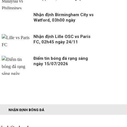
08/08/2026
Nhận định Birmingham City vs
Watford, 03h00 ngày
02/12/2025
Nhận định Lille OSC vs Paris
FC, 02h45 ngày 24/11
Điểm tin bóng đá rạng sáng
ngày 15/07/2026
NHẬN ĐỊNH BÓNG ĐÁ