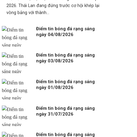
2026. Thái Lan đang đứng trước cơ hội khép lại
vòng bảng với thành...
Điểm tin bóng đá rạng sáng
ngày 04/08/2026
Điểm tin bóng đá rạng sáng
ngày 03/08/2026
Điểm tin bóng đá rạng sáng
ngày 01/08/2026
Điểm tin bóng đá rạng sáng
ngày 31/07/2026
Điểm tin bóng đá rạng sáng