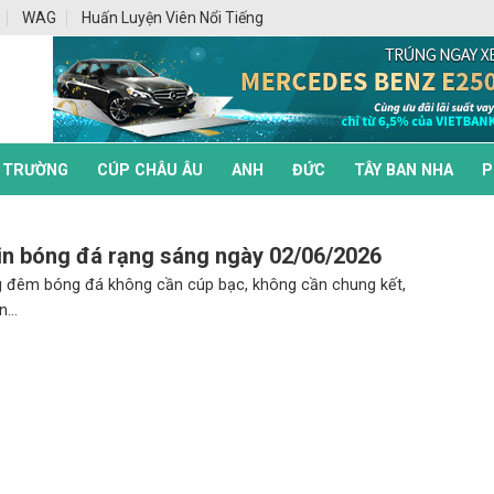
WAG
Huấn Luyện Viên Nổi Tiếng
 TRƯỜNG
CÚP CHÂU ÂU
ANH
ĐỨC
TÂY BAN NHA
P
in bóng đá rạng sáng ngày 02/06/2026
 đêm bóng đá không cần cúp bạc, không cần chung kết,
...