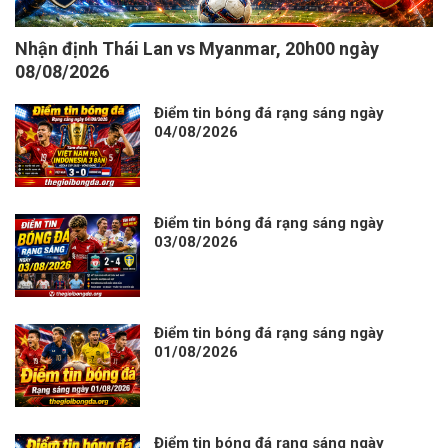
Nhận định Thái Lan vs Myanmar, 20h00 ngày
08/08/2026
Điểm tin bóng đá rạng sáng ngày
04/08/2026
Điểm tin bóng đá rạng sáng ngày
03/08/2026
Điểm tin bóng đá rạng sáng ngày
01/08/2026
Điểm tin bóng đá rạng sáng ngày