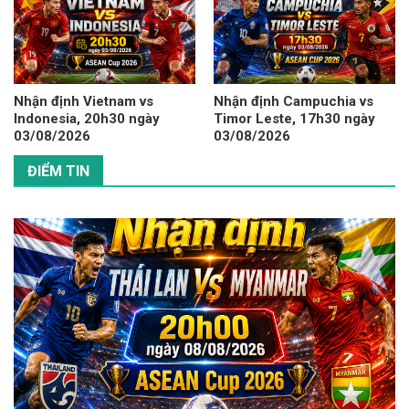
Nhận định Vietnam vs
Nhận định Campuchia vs
Indonesia, 20h30 ngày
Timor Leste, 17h30 ngày
03/08/2026
03/08/2026
ĐIỂM TIN