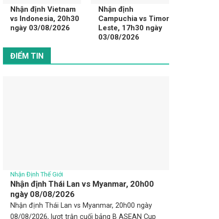
Nhận định Vietnam
Nhận định
vs Indonesia, 20h30
Campuchia vs Timor
ngày 03/08/2026
Leste, 17h30 ngày
03/08/2026
ĐIỂM TIN
Nhận Định Thế Giới
Nhận định Thái Lan vs Myanmar, 20h00
ngày 08/08/2026
Nhận định Thái Lan vs Myanmar, 20h00 ngày
08/08/2026, lượt trận cuối bảng B ASEAN Cup