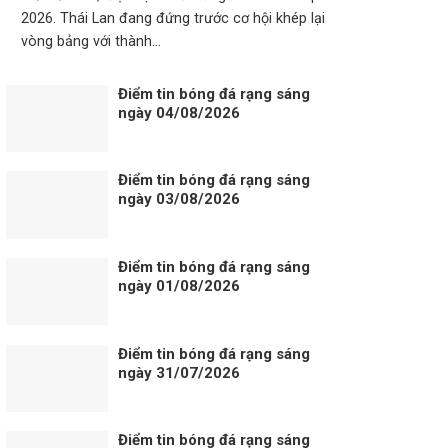
2026. Thái Lan đang đứng trước cơ hội khép lại
vòng bảng với thành...
Điểm tin bóng đá rạng sáng
ngày 04/08/2026
Điểm tin bóng đá rạng sáng
ngày 03/08/2026
Điểm tin bóng đá rạng sáng
ngày 01/08/2026
Điểm tin bóng đá rạng sáng
ngày 31/07/2026
Điểm tin bóng đá rạng sáng