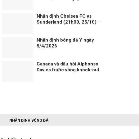
Nhận định Chelsea FC vs
Sunderland (21h00, 25/10) –
Khốc liệt trong đua top
Nhận định bóng đá Ý ngày
5/4/2026
Canada và dấu hỏi Alphonso
Davies trước vòng knock-out
NHẬN ĐỊNH BÓNG ĐÁ