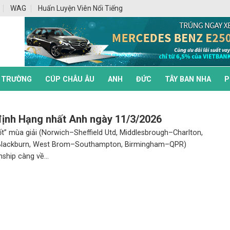
WAG
Huấn Luyện Viên Nổi Tiếng
 TRƯỜNG
CÚP CHÂU ÂU
ANH
ĐỨC
TÂY BAN NHA
P
ịnh Hạng nhất Anh ngày 11/3/2026
ốt” mùa giải (Norwich–Sheffield Utd, Middlesbrough–Charlton,
lackburn, West Brom–Southampton, Birmingham–QPR)
ship càng về...