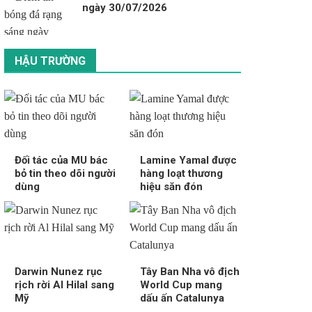
ngày 30/07/2026
HẬU TRƯỜNG
Đối tác của MU bác
Lamine Yamal được
bỏ tin theo dõi người
hàng loạt thương
dùng
hiệu săn đón
Darwin Nunez rục
Tây Ban Nha vô địch
rịch rời Al Hilal sang
World Cup mang
Mỹ
dấu ấn Catalunya