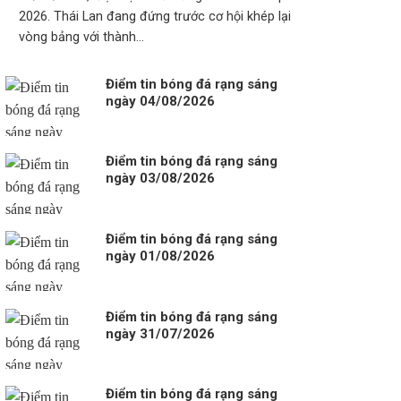
2026. Thái Lan đang đứng trước cơ hội khép lại
vòng bảng với thành...
Điểm tin bóng đá rạng sáng
ngày 04/08/2026
Điểm tin bóng đá rạng sáng
ngày 03/08/2026
Điểm tin bóng đá rạng sáng
ngày 01/08/2026
Điểm tin bóng đá rạng sáng
ngày 31/07/2026
Điểm tin bóng đá rạng sáng