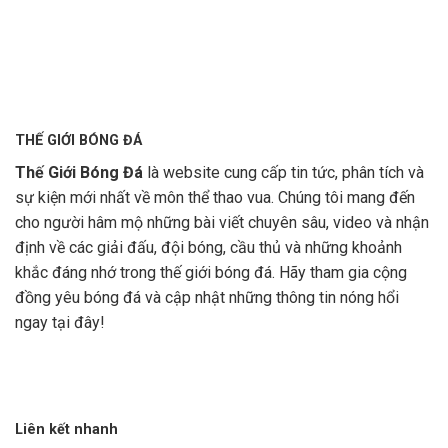
THẾ GIỚI BÓNG ĐÁ
Thế Giới Bóng Đá
là website cung cấp tin tức, phân tích và
sự kiện mới nhất về môn thể thao vua. Chúng tôi mang đến
cho người hâm mộ những bài viết chuyên sâu, video và nhận
định về các giải đấu, đội bóng, cầu thủ và những khoảnh
khắc đáng nhớ trong thế giới bóng đá. Hãy tham gia cộng
đồng yêu bóng đá và cập nhật những thông tin nóng hổi
ngay tại đây!
Liên kết nhanh