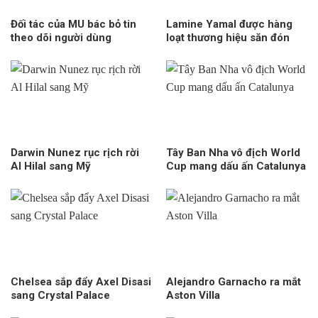
Đối tác của MU bác bỏ tin
Lamine Yamal được hàng
theo dõi người dùng
loạt thương hiệu săn đón
Darwin Nunez rục rịch rời
Tây Ban Nha vô địch World
Al Hilal sang Mỹ
Cup mang dấu ấn Catalunya
Chelsea sắp đẩy Axel Disasi
Alejandro Garnacho ra mắt
sang Crystal Palace
Aston Villa