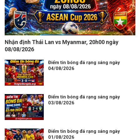
Nhận định Thái Lan vs Myanmar, 20h00 ngày
08/08/2026
Điểm tin bóng đá rạng sáng ngày
04/08/2026
Điểm tin bóng đá rạng sáng ngày
03/08/2026
Điểm tin bóng đá rạng sáng ngày
01/08/2026