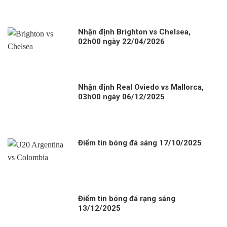
Nhận định Brighton vs Chelsea,
02h00 ngày 22/04/2026
Nhận định Real Oviedo vs Mallorca,
03h00 ngày 06/12/2025
Điểm tin bóng đá sáng 17/10/2025
Điểm tin bóng đá rạng sáng
13/12/2025