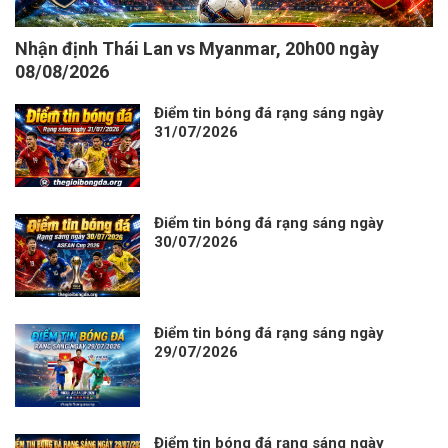
Nhận định Thái Lan vs Myanmar, 20h00 ngày
08/08/2026
Điểm tin bóng đá rạng sáng ngày
31/07/2026
Điểm tin bóng đá rạng sáng ngày
30/07/2026
Điểm tin bóng đá rạng sáng ngày
29/07/2026
Điểm tin bóng đá rạng sáng ngày