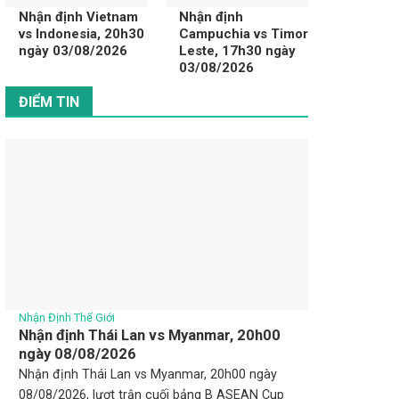
Nhận định Vietnam
Nhận định
vs Indonesia, 20h30
Campuchia vs Timor
ngày 03/08/2026
Leste, 17h30 ngày
03/08/2026
ĐIỂM TIN
Nhận Định Thế Giới
Nhận định Thái Lan vs Myanmar, 20h00
ngày 08/08/2026
Nhận định Thái Lan vs Myanmar, 20h00 ngày
08/08/2026, lượt trận cuối bảng B ASEAN Cup