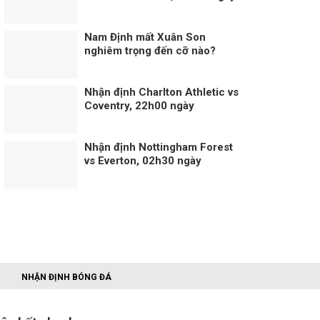
01/01
Nam Định mất Xuân Son
nghiêm trọng đến cỡ nào?
Nhận định Charlton Athletic vs
Coventry, 22h00 ngày
01/01/2026
Nhận định Nottingham Forest
vs Everton, 02h30 ngày
31/12/2025
NHẬN ĐỊNH BÓNG ĐÁ