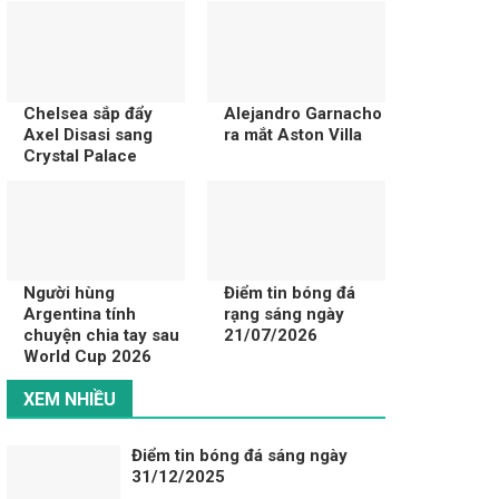
Chelsea sắp đẩy
Alejandro Garnacho
Axel Disasi sang
ra mắt Aston Villa
Crystal Palace
Người hùng
Điểm tin bóng đá
Argentina tính
rạng sáng ngày
chuyện chia tay sau
21/07/2026
World Cup 2026
XEM NHIỀU
Điểm tin bóng đá sáng ngày
31/12/2025