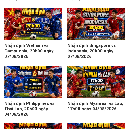
Nhận định Vietnam vs
Nhận định Singapore vs
Campuchia, 20h00 ngày
Indonesia, 20h00 ngày
07/08/2026
07/08/2026
Nhận định Philippines vs
Nhận định Myanmar vs Lào,
Thái Lan, 20h00 ngày
17h00 ngày 04/08/2026
04/08/2026