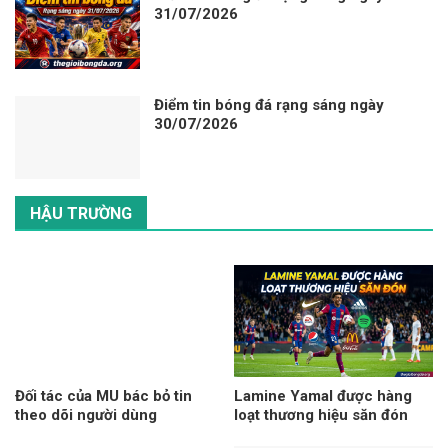
31/07/2026
Điểm tin bóng đá rạng sáng ngày
30/07/2026
HẬU TRƯỜNG
Đối tác của MU bác bỏ tin
Lamine Yamal được hàng
theo dõi người dùng
loạt thương hiệu săn đón