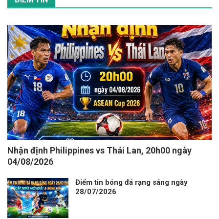
Nhận định Philippines vs Thái Lan, 20h00 ngày
04/08/2026
Điểm tin bóng đá rạng sáng ngày
28/07/2026