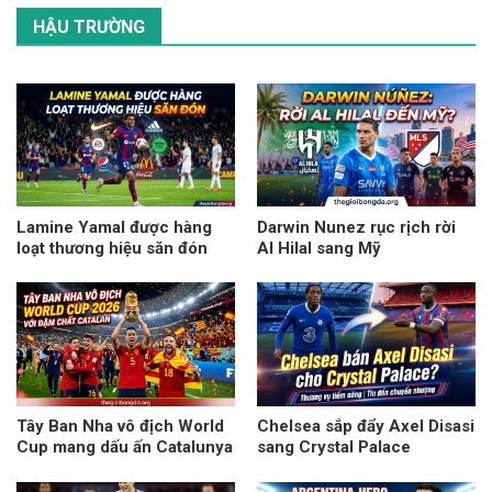
HẬU TRƯỜNG
Lamine Yamal được hàng
Darwin Nunez rục rịch rời
loạt thương hiệu săn đón
Al Hilal sang Mỹ
Tây Ban Nha vô địch World
Chelsea sắp đẩy Axel Disasi
Cup mang dấu ấn Catalunya
sang Crystal Palace