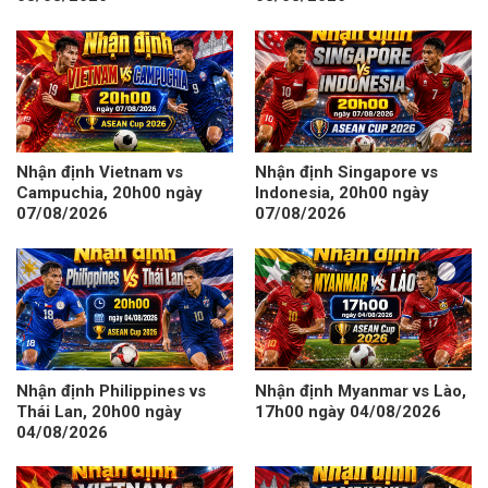
Nhận định Vietnam vs
Nhận định Singapore vs
Campuchia, 20h00 ngày
Indonesia, 20h00 ngày
07/08/2026
07/08/2026
Nhận định Philippines vs
Nhận định Myanmar vs Lào,
Thái Lan, 20h00 ngày
17h00 ngày 04/08/2026
04/08/2026