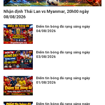
Nhận định Thái Lan vs Myanmar, 20h00 ngày
08/08/2026
Điểm tin bóng đá rạng sáng ngày
04/08/2026
Điểm tin bóng đá rạng sáng ngày
03/08/2026
Điểm tin bóng đá rạng sáng ngày
01/08/2026
Điểm tin bóng đá rạng sáng ngày