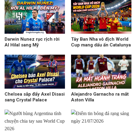
Darwin Nunez rục rịch rời
Tây Ban Nha vô địch World
Al Hilal sang Mỹ
Cup mang dấu ấn Catalunya
Chelsea sắp đẩy Axel Disasi
Alejandro Garnacho ra mắt
sang Crystal Palace
Aston Villa