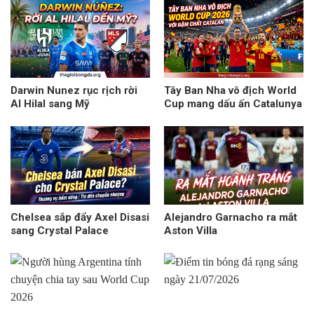
Darwin Nunez rục rịch rời
Tây Ban Nha vô địch World
Al Hilal sang Mỹ
Cup mang dấu ấn Catalunya
Chelsea sắp đẩy Axel Disasi
Alejandro Garnacho ra mắt
sang Crystal Palace
Aston Villa