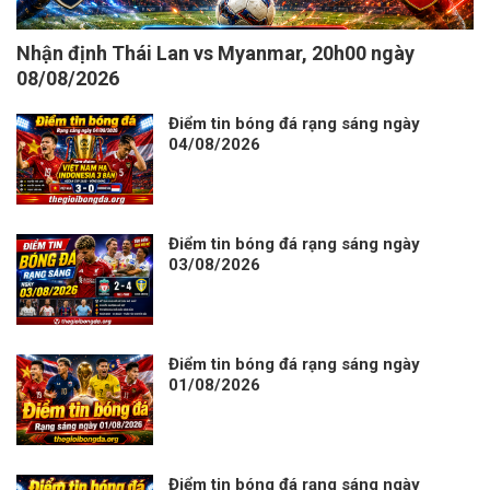
Nhận định Thái Lan vs Myanmar, 20h00 ngày
08/08/2026
Điểm tin bóng đá rạng sáng ngày
04/08/2026
Điểm tin bóng đá rạng sáng ngày
03/08/2026
Điểm tin bóng đá rạng sáng ngày
01/08/2026
Điểm tin bóng đá rạng sáng ngày