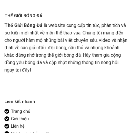
THẾ GIỚI BÓNG ĐÁ
Thế Giới Bóng Đá
là website cung cấp tin tức, phân tích và
sự kiện mới nhất về môn thể thao vua. Chúng tôi mang đến
cho người hâm mộ những bài viết chuyên sâu, video và nhận
định về các giải đấu, đội bóng, cầu thủ và những khoảnh
khắc đáng nhớ trong thế giới bóng đá. Hãy tham gia cộng
đồng yêu bóng đá và cập nhật những thông tin nóng hổi
ngay tại đây!
Liên kết nhanh
Trang chủ
Giới thiệu
Liên hệ