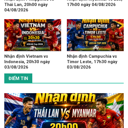
Thái Lan, 20h00 ngày
17h00 ngày 04/08/2026
04/08/2026
Nhận định Vietnam vs
Nhận định Campuchia vs
Indonesia, 20h30 ngày
Timor Leste, 17h30 ngày
03/08/2026
03/08/2026
ĐIỂM TIN