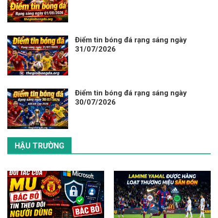
Điểm tin bóng đá rạng sáng ngày
31/07/2026
Điểm tin bóng đá rạng sáng ngày
30/07/2026
HẬU TRƯỜNG