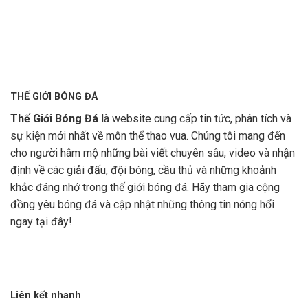
THẾ GIỚI BÓNG ĐÁ
Thế Giới Bóng Đá
là website cung cấp tin tức, phân tích và
sự kiện mới nhất về môn thể thao vua. Chúng tôi mang đến
cho người hâm mộ những bài viết chuyên sâu, video và nhận
định về các giải đấu, đội bóng, cầu thủ và những khoảnh
khắc đáng nhớ trong thế giới bóng đá. Hãy tham gia cộng
đồng yêu bóng đá và cập nhật những thông tin nóng hổi
ngay tại đây!
Liên kết nhanh