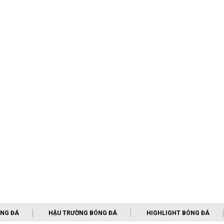
ÓNG ĐÁ
HẬU TRƯỜNG BÓNG ĐÁ
HIGHLIGHT BÓNG ĐÁ