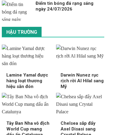
Điểm tin bóng đá rạng sáng
ngày 24/07/2026
HẬU TRƯỜNG
Lamine Yamal được
Darwin Nunez rục
hàng loạt thương
rịch rời Al Hilal sang
hiệu săn đón
Mỹ
Tây Ban Nha vô địch
Chelsea sắp đẩy
World Cup mang
Axel Disasi sang
dấu ấn Catalunya
Crystal Palace