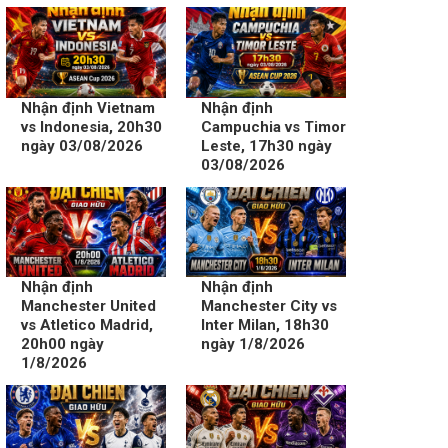
Nhận định Vietnam
Nhận định
vs Indonesia, 20h30
Campuchia vs Timor
ngày 03/08/2026
Leste, 17h30 ngày
03/08/2026
Nhận định
Nhận định
Manchester United
Manchester City vs
vs Atletico Madrid,
Inter Milan, 18h30
20h00 ngày
ngày 1/8/2026
1/8/2026