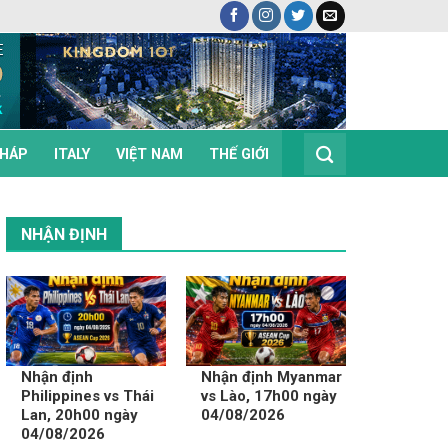
HÁP
ITALY
VIỆT NAM
THẾ GIỚI
NHẬN ĐỊNH
Nhận định
Nhận định Myanmar
Philippines vs Thái
vs Lào, 17h00 ngày
Lan, 20h00 ngày
04/08/2026
04/08/2026