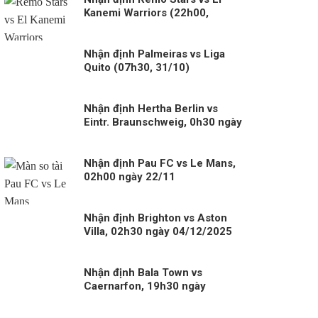
Kanemi Warriors (22h00,
10/11)
Nhận định Palmeiras vs Liga
Quito (07h30, 31/10)
Nhận định Hertha Berlin vs
Eintr. Braunschweig, 0h30 ngày
22/11
Nhận định Pau FC vs Le Mans,
02h00 ngày 22/11
Nhận định Brighton vs Aston
Villa, 02h30 ngày 04/12/2025
Nhận định Bala Town vs
Caernarfon, 19h30 ngày
31/12/2025