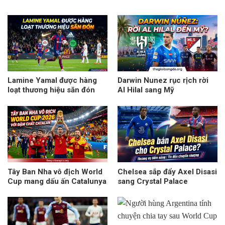
Lamine Yamal được hàng
Darwin Nunez rục rịch rời
loạt thương hiệu săn đón
Al Hilal sang Mỹ
Tây Ban Nha vô địch World
Chelsea sắp đẩy Axel Disasi
Cup mang dấu ấn Catalunya
sang Crystal Palace