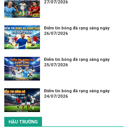
27/07/2026
Điểm tin bóng đá rạng sáng ngày
26/07/2026
Điểm tin bóng đá rạng sáng ngày
25/07/2026
Điểm tin bóng đá rạng sáng ngày
24/07/2026
HẬU TRƯỜNG