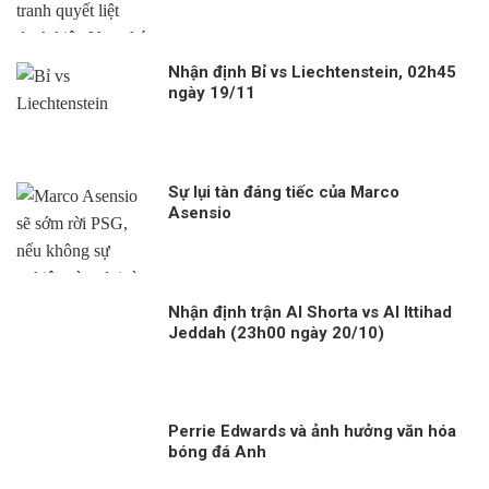
Nhận định Bỉ vs Liechtenstein, 02h45
ngày 19/11
Sự lụi tàn đáng tiếc của Marco
Asensio
Nhận định trận Al Shorta vs Al Ittihad
Jeddah (23h00 ngày 20/10)
Perrie Edwards và ảnh hưởng văn hóa
bóng đá Anh