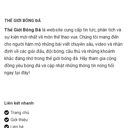
THẾ GIỚI BÓNG ĐÁ
Thế Giới Bóng Đá
là website cung cấp tin tức, phân tích và
sự kiện mới nhất về môn thể thao vua. Chúng tôi mang đến
cho người hâm mộ những bài viết chuyên sâu, video và nhận
định về các giải đấu, đội bóng, cầu thủ và những khoảnh
khắc đáng nhớ trong thế giới bóng đá. Hãy tham gia cộng
đồng yêu bóng đá và cập nhật những thông tin nóng hổi
ngay tại đây!
Liên kết nhanh
Trang chủ
Giới thiệu
Liên hệ