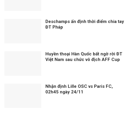
Deschamps ấn định thời điểm chia tay
ĐT Pháp
Huyền thoại Hàn Quốc bất ngờ rời ĐT
Việt Nam sau chức vô địch AFF Cup
2024
Nhận định Lille OSC vs Paris FC,
02h45 ngày 24/11