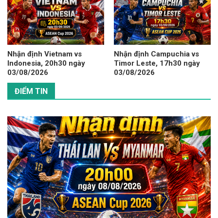
Nhận định Vietnam vs
Nhận định Campuchia vs
Indonesia, 20h30 ngày
Timor Leste, 17h30 ngày
03/08/2026
03/08/2026
ĐIỂM TIN