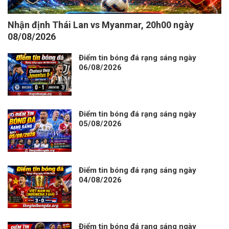
Nhận định Thái Lan vs Myanmar, 20h00 ngày
08/08/2026
Điểm tin bóng đá rạng sáng ngày
06/08/2026
Điểm tin bóng đá rạng sáng ngày
05/08/2026
Điểm tin bóng đá rạng sáng ngày
04/08/2026
Điểm tin bóng đá rạng sáng ngày