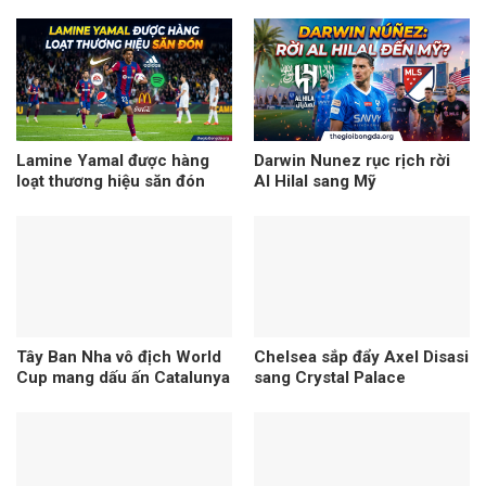
Lamine Yamal được hàng
Darwin Nunez rục rịch rời
loạt thương hiệu săn đón
Al Hilal sang Mỹ
Tây Ban Nha vô địch World
Chelsea sắp đẩy Axel Disasi
Cup mang dấu ấn Catalunya
sang Crystal Palace