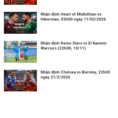
Nhận định Heart of Midlothian vs
Hibernian, 03h00 ngày 11/02/2026
Nhận định Remo Stars vs El Kanemi
Warriors (22h00, 10/11)
Nhận định Chelsea vs Burnley, 22h00
ngày 21/2/2026