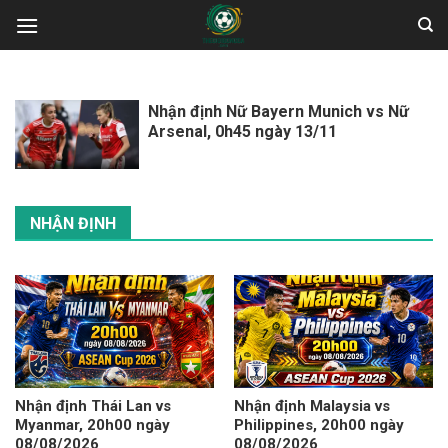
Skip
to
content
Nhận định Nữ Bayern Munich vs Nữ
Arsenal, 0h45 ngày 13/11
NHẬN ĐỊNH
Nhận định Thái Lan vs
Nhận định Malaysia vs
Myanmar, 20h00 ngày
Philippines, 20h00 ngày
08/08/2026
08/08/2026