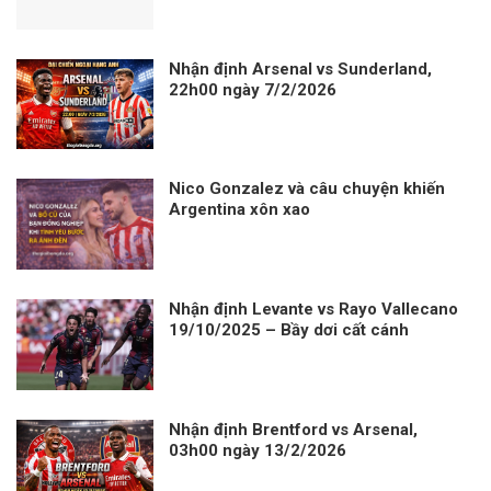
Nhận định Arsenal vs Sunderland,
22h00 ngày 7/2/2026
Nico Gonzalez và câu chuyện khiến
Argentina xôn xao
Nhận định Levante vs Rayo Vallecano
19/10/2025 – Bầy dơi cất cánh
Nhận định Brentford vs Arsenal,
03h00 ngày 13/2/2026