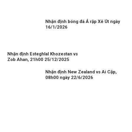
Nhận định bóng đá Ả rập Xê Út ngày
16/1/2026
Nhận định Esteghlal Khozestan vs
Zob Ahan, 21h00 25/12/2025
Nhận định New Zealand vs Ai Cập,
08h00 ngày 22/6/2026