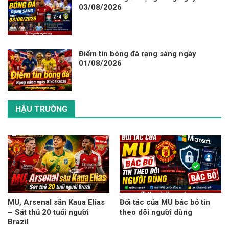
03/08/2026
Điểm tin bóng đá rạng sáng ngày
01/08/2026
HẬU TRƯỜNG
MU, Arsenal săn Kaua Elias
Đối tác của MU bác bỏ tin
– Sát thủ 20 tuổi người
theo dõi người dùng
Brazil