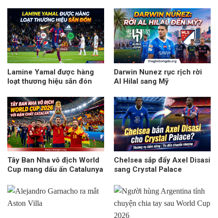
Lamine Yamal được hàng
Darwin Nunez rục rịch rời
loạt thương hiệu săn đón
Al Hilal sang Mỹ
Tây Ban Nha vô địch World
Chelsea sắp đẩy Axel Disasi
Cup mang dấu ấn Catalunya
sang Crystal Palace