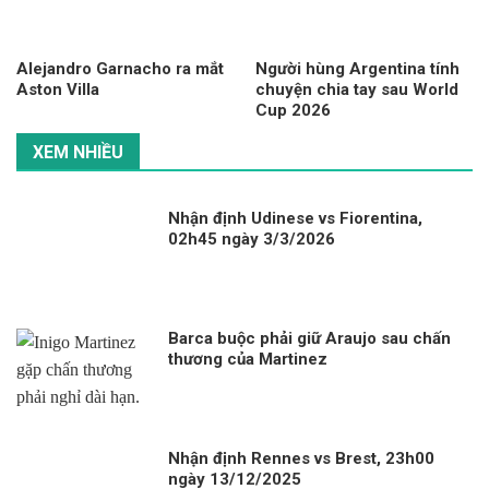
Alejandro Garnacho ra mắt
Người hùng Argentina tính
Aston Villa
chuyện chia tay sau World
Cup 2026
XEM NHIỀU
Nhận định Udinese vs Fiorentina,
02h45 ngày 3/3/2026
Barca buộc phải giữ Araujo sau chấn
thương của Martinez
Nhận định Rennes vs Brest, 23h00
ngày 13/12/2025