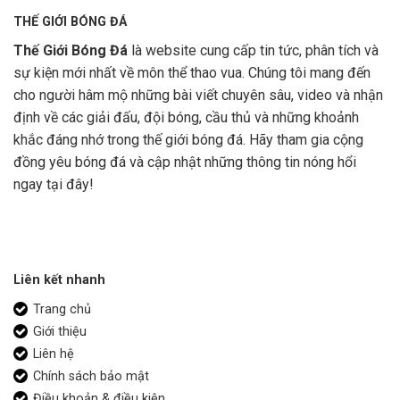
THẾ GIỚI BÓNG ĐÁ
Thế Giới Bóng Đá
là website cung cấp tin tức, phân tích và
sự kiện mới nhất về môn thể thao vua. Chúng tôi mang đến
cho người hâm mộ những bài viết chuyên sâu, video và nhận
định về các giải đấu, đội bóng, cầu thủ và những khoảnh
khắc đáng nhớ trong thế giới bóng đá. Hãy tham gia cộng
đồng yêu bóng đá và cập nhật những thông tin nóng hổi
ngay tại đây!
Liên kết nhanh
Trang chủ
Giới thiệu
Liên hệ
Chính sách bảo mật
Điều khoản & điều kiện