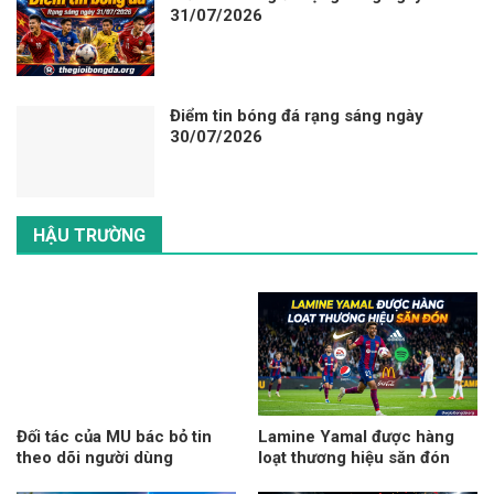
31/07/2026
Điểm tin bóng đá rạng sáng ngày
30/07/2026
HẬU TRƯỜNG
Đối tác của MU bác bỏ tin
Lamine Yamal được hàng
theo dõi người dùng
loạt thương hiệu săn đón