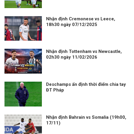
Nhận định Cremonese vs Leece,
18h30 ngày 07/12/2025
Nhận định Tottenham vs Newcastle,
02h30 ngày 11/02/2026
Deschamps ấn định thời điểm chia tay
ĐT Pháp
Nhận định Bahrain vs Somalia (19h00,
17/11)