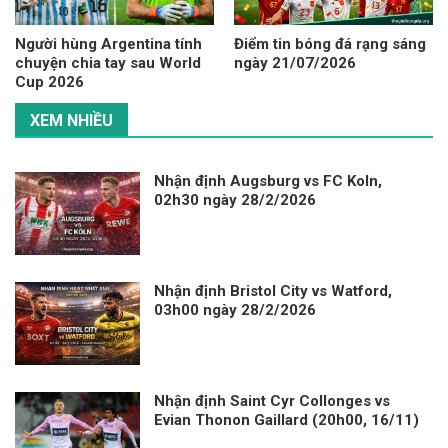
Người hùng Argentina tính
Điểm tin bóng đá rạng sáng
chuyện chia tay sau World
ngày 21/07/2026
Cup 2026
XEM NHIỀU
Nhận định Augsburg vs FC Koln,
02h30 ngày 28/2/2026
Nhận định Bristol City vs Watford,
03h00 ngày 28/2/2026
Nhận định Saint Cyr Collonges vs
Evian Thonon Gaillard (20h00, 16/11)