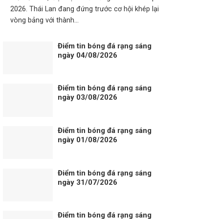
2026. Thái Lan đang đứng trước cơ hội khép lại
vòng bảng với thành...
Điểm tin bóng đá rạng sáng
ngày 04/08/2026
Điểm tin bóng đá rạng sáng
ngày 03/08/2026
Điểm tin bóng đá rạng sáng
ngày 01/08/2026
Điểm tin bóng đá rạng sáng
ngày 31/07/2026
Điểm tin bóng đá rạng sáng