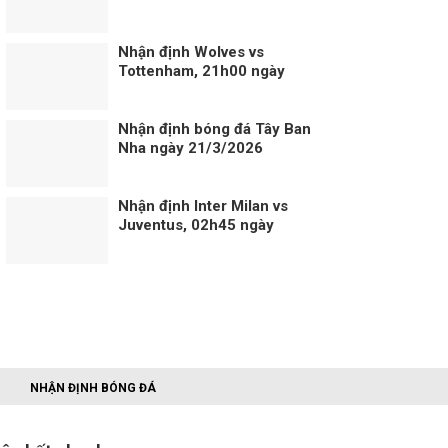
Nhận định Wolves vs
Tottenham, 21h00 ngày
25/04/2026
Nhận định bóng đá Tây Ban
Nha ngày 21/3/2026
Nhận định Inter Milan vs
Juventus, 02h45 ngày
15/2/2026
NHẬN ĐỊNH BÓNG ĐÁ