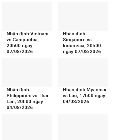
Nhận định Vietnam
Nhận định
vs Campuchia,
Singapore vs
20h00 ngày
Indonesia, 20h00
07/08/2026
ngày 07/08/2026
Nhận định
Nhận định Myanmar
Philippines vs Thái
vs Lào, 17h00 ngày
Lan, 20h00 ngày
04/08/2026
04/08/2026