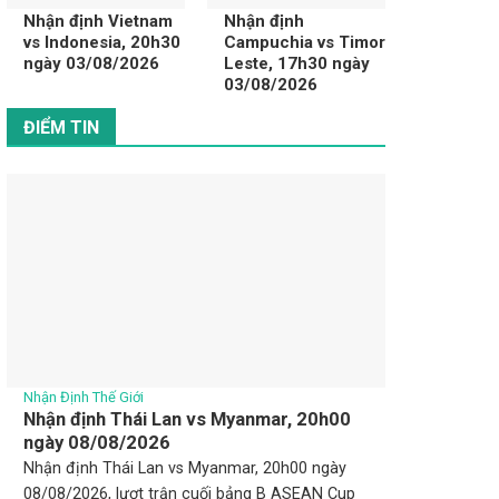
Nhận định Vietnam
Nhận định
vs Indonesia, 20h30
Campuchia vs Timor
ngày 03/08/2026
Leste, 17h30 ngày
03/08/2026
ĐIỂM TIN
Nhận Định Thế Giới
Nhận định Thái Lan vs Myanmar, 20h00
ngày 08/08/2026
Nhận định Thái Lan vs Myanmar, 20h00 ngày
08/08/2026, lượt trận cuối bảng B ASEAN Cup