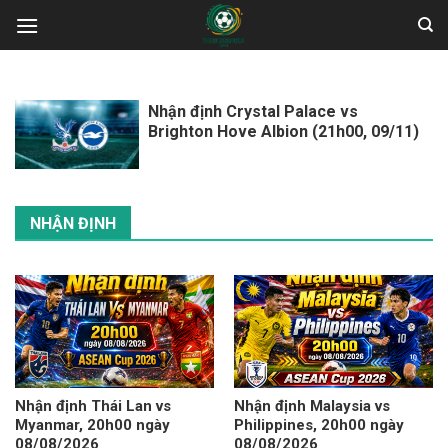
Skip
to
content
Nhận định Crystal Palace vs
Brighton Hove Albion (21h00, 09/11)
NHẬN ĐỊNH
Nhận định Thái Lan vs
Nhận định Malaysia vs
Myanmar, 20h00 ngày
Philippines, 20h00 ngày
08/08/2026
08/08/2026