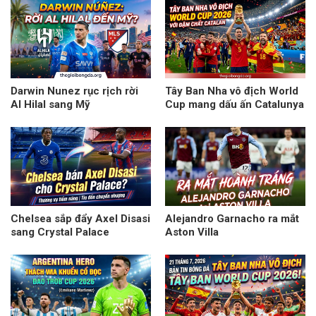
Darwin Nunez rục rịch rời
Tây Ban Nha vô địch World
Al Hilal sang Mỹ
Cup mang dấu ấn Catalunya
Chelsea sắp đẩy Axel Disasi
Alejandro Garnacho ra mắt
sang Crystal Palace
Aston Villa