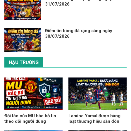
31/07/2026
Điểm tin bóng đá rạng sáng ngày
30/07/2026
HẬU TRƯỜNG
Đối tác của MU bác bỏ tin
Lamine Yamal được hàng
theo dõi người dùng
loạt thương hiệu săn đón