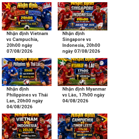
Nhận định Vietnam
Nhận định
vs Campuchia,
Singapore vs
20h00 ngày
Indonesia, 20h00
07/08/2026
ngày 07/08/2026
Nhận định
Nhận định Myanmar
Philippines vs Thái
vs Lào, 17h00 ngày
Lan, 20h00 ngày
04/08/2026
04/08/2026