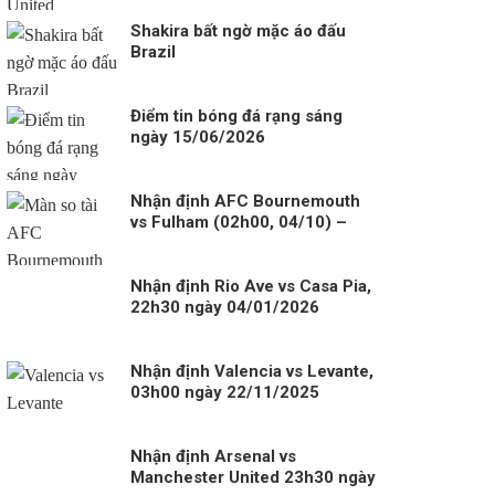
Shakira bất ngờ mặc áo đấu
Brazil
Điểm tin bóng đá rạng sáng
ngày 15/06/2026
Nhận định AFC Bournemouth
vs Fulham (02h00, 04/10) –
Trận chiến sống còn
Nhận định Rio Ave vs Casa Pia,
22h30 ngày 04/01/2026
Nhận định Valencia vs Levante,
03h00 ngày 22/11/2025
Nhận định Arsenal vs
Manchester United 23h30 ngày