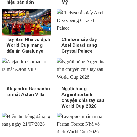
hiệu săn đón
Mỹ
Tây Ban Nha vô địch
Chelsea sắp đẩy
World Cup mang
Axel Disasi sang
dấu ấn Catalunya
Crystal Palace
Alejandro Garnacho
Người hùng
ra mắt Aston Villa
Argentina tính
chuyện chia tay sau
World Cup 2026