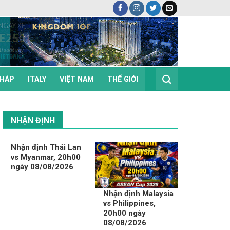
HÁP
ITALY
VIỆT NAM
THẾ GIỚI
NHẬN ĐỊNH
Nhận định Thái Lan
vs Myanmar, 20h00
ngày 08/08/2026
Nhận định Malaysia
vs Philippines,
20h00 ngày
08/08/2026