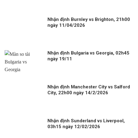
Nhận định Burnley vs Brighton, 21h00
ngày 11/04/2026
Nhận định Bulgaria vs Georgia, 02h45
ngày 19/11
Nhận định Manchester City vs Salford
City, 22h00 ngày 14/2/2026
Nhận định Sunderland vs Liverpool,
03h15 ngày 12/02/2026