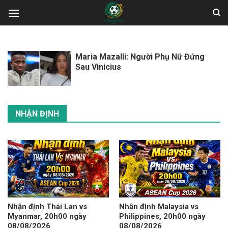
Skip
to
content
Maria Mazalli: Người Phụ Nữ Đứng
Sau Vinicius
NHẬN ĐỊNH
Nhận định Thái Lan vs
Nhận định Malaysia vs
Myanmar, 20h00 ngày
Philippines, 20h00 ngày
08/08/2026
08/08/2026