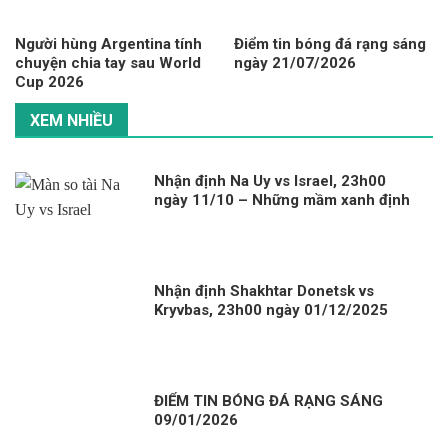
Người hùng Argentina tính
Điểm tin bóng đá rạng sáng
chuyện chia tay sau World
ngày 21/07/2026
Cup 2026
XEM NHIỀU
Nhận định Na Uy vs Israel, 23h00
ngày 11/10 – Những mầm xanh định
mệnh
Nhận định Shakhtar Donetsk vs
Kryvbas, 23h00 ngày 01/12/2025
ĐIỂM TIN BÓNG ĐÁ RẠNG SÁNG
09/01/2026