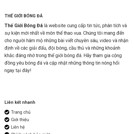
THẾ GIỚI BÓNG ĐÁ
Thế Giới Bóng Đá
là website cung cấp tin tức, phân tích và
sự kiện mới nhất về môn thể thao vua. Chúng tôi mang đến
cho người hâm mộ những bài viết chuyên sâu, video và nhận
định về các giải đấu, đội bóng, cầu thủ và những khoảnh
khắc đáng nhớ trong thế giới bóng đá. Hãy tham gia cộng
đồng yêu bóng đá và cập nhật những thông tin nóng hổi
ngay tại đây!
Liên kết nhanh
Trang chủ
Giới thiệu
Liên hệ