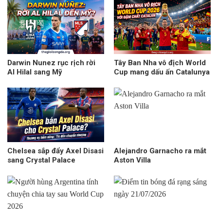
Darwin Nunez rục rịch rời
Tây Ban Nha vô địch World
Al Hilal sang Mỹ
Cup mang dấu ấn Catalunya
Chelsea sắp đẩy Axel Disasi
Alejandro Garnacho ra mắt
sang Crystal Palace
Aston Villa