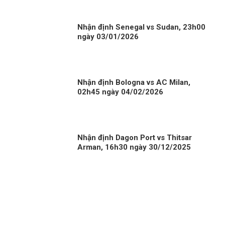
Nhận định Senegal vs Sudan, 23h00
ngày 03/01/2026
Nhận định Bologna vs AC Milan,
02h45 ngày 04/02/2026
Nhận định Dagon Port vs Thitsar
Arman, 16h30 ngày 30/12/2025