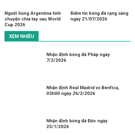
Người hùng Argentina tính
Điểm tin bóng đá rạng sáng
chuyện chia tay sau World
ngày 21/07/2026
Cup 2026
XEM NHIỀU
Nhận định bóng đá Pháp ngày
7/2/2026
Nhận định Real Madrid vs Benfica,
03h00 ngày 26/2/2026
Nhận định bóng đá Đức ngày
25/1/2026