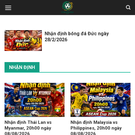
Skip
to
content
Nhận định bóng đá Đức ngày
28/2/2026
NHẬN ĐỊNH
Nhận định Thái Lan vs
Nhận định Malaysia vs
Myanmar, 20h00 ngày
Philippines, 20h00 ngày
08/08/2026
08/08/2026