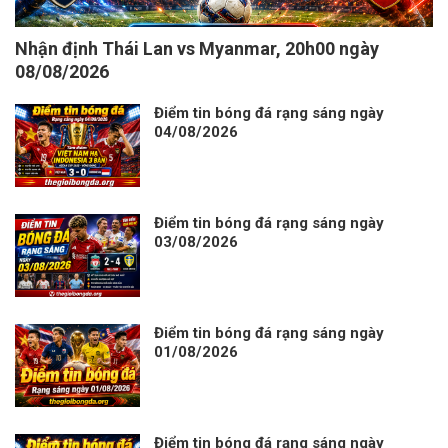
Nhận định Thái Lan vs Myanmar, 20h00 ngày
08/08/2026
Điểm tin bóng đá rạng sáng ngày
04/08/2026
Điểm tin bóng đá rạng sáng ngày
03/08/2026
Điểm tin bóng đá rạng sáng ngày
01/08/2026
Điểm tin bóng đá rạng sáng ngày