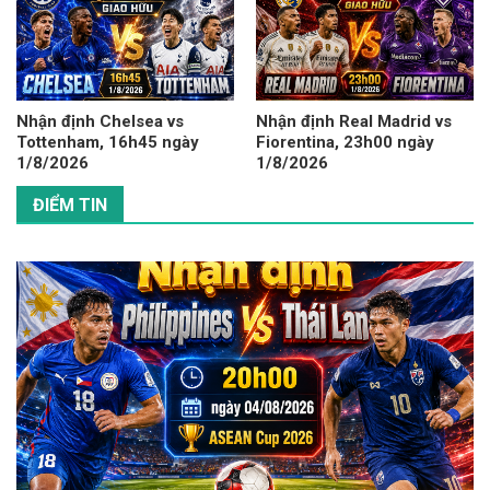
Nhận định Chelsea vs
Nhận định Real Madrid vs
Tottenham, 16h45 ngày
Fiorentina, 23h00 ngày
1/8/2026
1/8/2026
ĐIỂM TIN