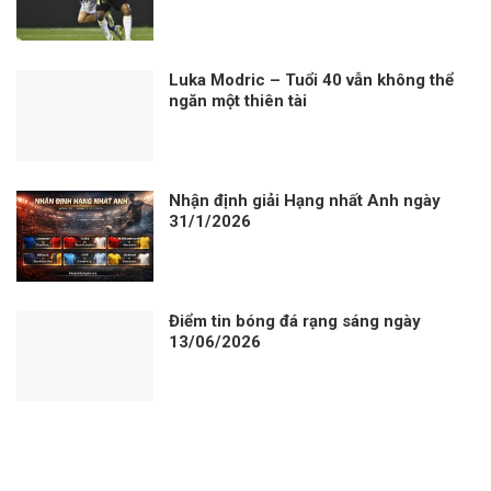
Luka Modric – Tuổi 40 vẫn không thể
ngăn một thiên tài
Nhận định giải Hạng nhất Anh ngày
31/1/2026
Điểm tin bóng đá rạng sáng ngày
13/06/2026