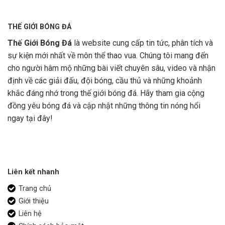
THẾ GIỚI BÓNG ĐÁ
Thế Giới Bóng Đá
là website cung cấp tin tức, phân tích và
sự kiện mới nhất về môn thể thao vua. Chúng tôi mang đến
cho người hâm mộ những bài viết chuyên sâu, video và nhận
định về các giải đấu, đội bóng, cầu thủ và những khoảnh
khắc đáng nhớ trong thế giới bóng đá. Hãy tham gia cộng
đồng yêu bóng đá và cập nhật những thông tin nóng hổi
ngay tại đây!
Liên kết nhanh
Trang chủ
Giới thiệu
Liên hệ