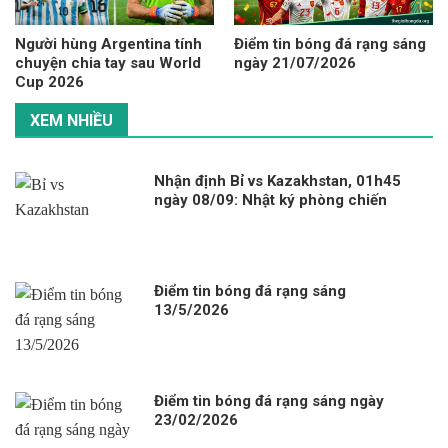
Người hùng Argentina tính
Điểm tin bóng đá rạng sáng
chuyện chia tay sau World
ngày 21/07/2026
Cup 2026
XEM NHIỀU
Nhận định Bỉ vs Kazakhstan, 01h45
ngày 08/09: Nhật ký phòng chiến
thuật
Điểm tin bóng đá rạng sáng
13/5/2026
Điểm tin bóng đá rạng sáng ngày
23/02/2026