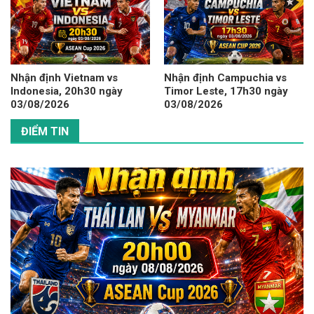
Nhận định Vietnam vs
Nhận định Campuchia vs
Indonesia, 20h30 ngày
Timor Leste, 17h30 ngày
03/08/2026
03/08/2026
ĐIỂM TIN