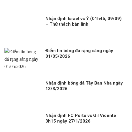
Nhận định Israel vs Ý (01h45, 09/09)
– Thử thách bản lĩnh
Điểm tin bóng đá rạng sáng ngày
01/05/2026
Nhận định bóng đá Tây Ban Nha ngày
13/3/2026
Nhận định FC Porto vs Gil Vicente
3h15 ngày 27/1/2026