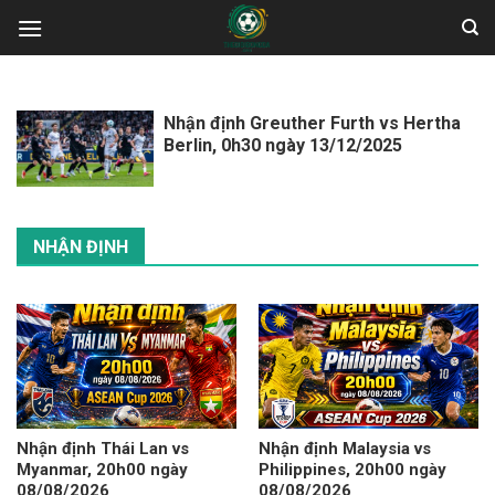
Skip
to
content
Nhận định Greuther Furth vs Hertha
Berlin, 0h30 ngày 13/12/2025
NHẬN ĐỊNH
Nhận định Thái Lan vs
Nhận định Malaysia vs
Myanmar, 20h00 ngày
Philippines, 20h00 ngày
08/08/2026
08/08/2026