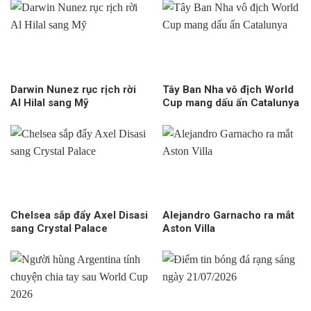
Darwin Nunez rục rịch rời
Tây Ban Nha vô địch World
Al Hilal sang Mỹ
Cup mang dấu ấn Catalunya
Chelsea sắp đẩy Axel Disasi
Alejandro Garnacho ra mắt
sang Crystal Palace
Aston Villa