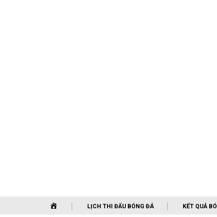
LỊCH THI ĐẤU BÓNG ĐÁ
KẾT QUẢ B