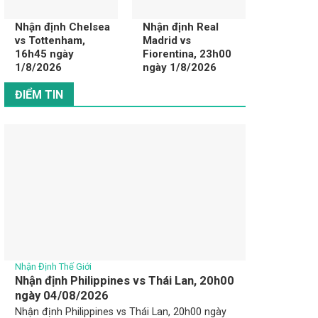
Nhận định Chelsea
Nhận định Real
vs Tottenham,
Madrid vs
16h45 ngày
Fiorentina, 23h00
1/8/2026
ngày 1/8/2026
ĐIỂM TIN
Nhận Định Thế Giới
Nhận định Philippines vs Thái Lan, 20h00
ngày 04/08/2026
Nhận định Philippines vs Thái Lan, 20h00 ngày