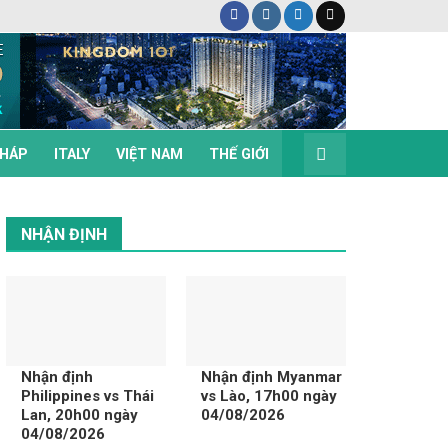
HÁP
ITALY
VIỆT NAM
THẾ GIỚI
NHẬN ĐỊNH
Nhận định
Nhận định Myanmar
Philippines vs Thái
vs Lào, 17h00 ngày
Lan, 20h00 ngày
04/08/2026
04/08/2026