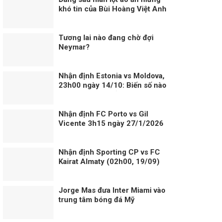
khó tin của Bùi Hoàng Việt Anh
Tương lai nào đang chờ đợi
Neymar?
Nhận định Estonia vs Moldova,
23h00 ngày 14/10: Biến số nào
định đoạt kết quả?
Nhận định FC Porto vs Gil
Vicente 3h15 ngày 27/1/2026
Nhận định Sporting CP vs FC
Kairat Almaty (02h00, 19/09)
Jorge Mas đưa Inter Miami vào
trung tâm bóng đá Mỹ