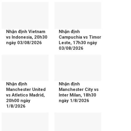
Nhận định Vietnam
Nhận định
vs Indonesia, 20h30
Campuchia vs Timor
ngày 03/08/2026
Leste, 17h30 ngày
03/08/2026
Nhận định
Nhận định
Manchester United
Manchester City vs
vs Atletico Madrid,
Inter Milan, 18h30
20h00 ngày
ngày 1/8/2026
1/8/2026