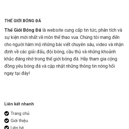
THẾ GIỚI BÓNG ĐÁ
Thế Giới Bóng Đá
là website cung cấp tin tức, phân tích và
sự kiện mới nhất về môn thể thao vua. Chúng tôi mang đến
cho người hâm mộ những bài viết chuyên sâu, video và nhận
định về các giải đấu, đội bóng, cầu thủ và những khoảnh
khắc đáng nhớ trong thế giới bóng đá. Hãy tham gia cộng
đồng yêu bóng đá và cập nhật những thông tin nóng hổi
ngay tại đây!
Liên kết nhanh
Trang chủ
Giới thiệu
Liên hệ