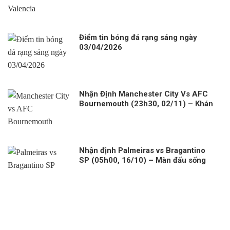
Điểm tin bóng đá rạng sáng ngày
03/04/2026
Nhận Định Manchester City Vs AFC
Bournemouth (23h30, 02/11) – Khán
Đài Etihad
Nhận định Palmeiras vs Bragantino
SP (05h00, 16/10) – Màn đấu sống
còn ở Allianz Parque