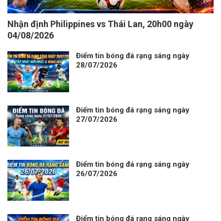
Nhận định Philippines vs Thái Lan, 20h00 ngày
04/08/2026
Điểm tin bóng đá rạng sáng ngày
28/07/2026
Điểm tin bóng đá rạng sáng ngày
27/07/2026
Điểm tin bóng đá rạng sáng ngày
26/07/2026
Điểm tin bóng đá rạng sáng ngày