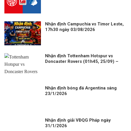
Nhận định Campuchia vs Timor Leste,
17h30 ngày 03/08/2026
Nhận định Tottenham Hotspur vs
Doncaster Rovers (01h45, 25/09) –
Gà trống gáy vang
Nhận định bóng đá Argentina sáng
23/1/2026
Nhận định giải VĐQG Pháp ngày
31/1/2026