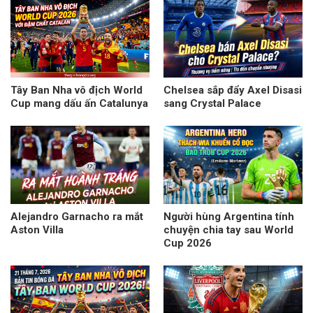
Tây Ban Nha vô địch World
Chelsea sắp đẩy Axel Disasi
Cup mang dấu ấn Catalunya
sang Crystal Palace
Alejandro Garnacho ra mắt
Người hùng Argentina tính
Aston Villa
chuyện chia tay sau World
Cup 2026