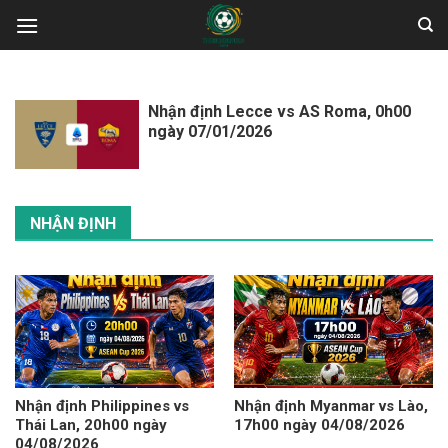
Skip
to
content
Nhận định Lecce vs AS Roma, 0h00
ngày 07/01/2026
NHẬN ĐỊNH
Nhận định Philippines vs
Nhận định Myanmar vs Lào,
Thái Lan, 20h00 ngày
17h00 ngày 04/08/2026
04/08/2026