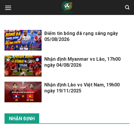
Skip
to
content
Điểm tin bóng đá rạng sáng ngày
05/08/2026
Nhận định Myanmar vs Lào, 17h00
ngày 04/08/2026
Nhận định Lào vs Việt Nam, 19h00
ngày 19/11/2025
NHẬN ĐỊNH