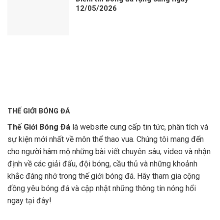
12/05/2026
THẾ GIỚI BÓNG ĐÁ
Thế Giới Bóng Đá
là website cung cấp tin tức, phân tích và
sự kiện mới nhất về môn thể thao vua. Chúng tôi mang đến
cho người hâm mộ những bài viết chuyên sâu, video và nhận
định về các giải đấu, đội bóng, cầu thủ và những khoảnh
khắc đáng nhớ trong thế giới bóng đá. Hãy tham gia cộng
đồng yêu bóng đá và cập nhật những thông tin nóng hổi
ngay tại đây!