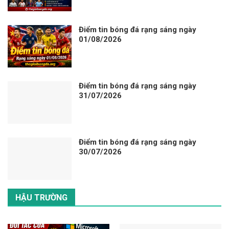
Điểm tin bóng đá rạng sáng ngày
01/08/2026
Điểm tin bóng đá rạng sáng ngày
31/07/2026
Điểm tin bóng đá rạng sáng ngày
30/07/2026
HẬU TRƯỜNG