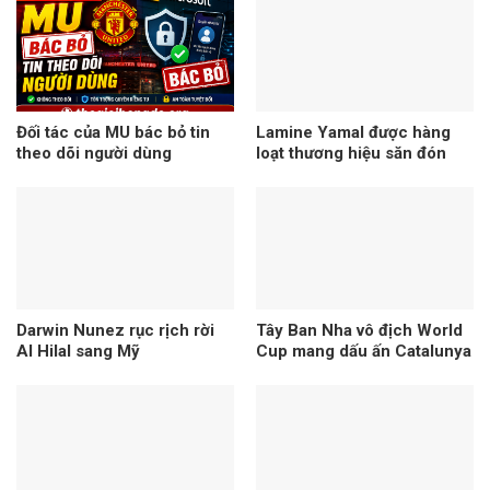
Đối tác của MU bác bỏ tin
Lamine Yamal được hàng
theo dõi người dùng
loạt thương hiệu săn đón
Darwin Nunez rục rịch rời
Tây Ban Nha vô địch World
Al Hilal sang Mỹ
Cup mang dấu ấn Catalunya