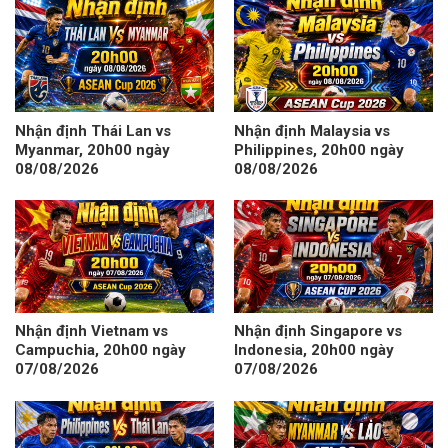
Nhận định Thái Lan vs
Nhận định Malaysia vs
Myanmar, 20h00 ngày
Philippines, 20h00 ngày
08/08/2026
08/08/2026
Nhận định Vietnam vs
Nhận định Singapore vs
Campuchia, 20h00 ngày
Indonesia, 20h00 ngày
07/08/2026
07/08/2026