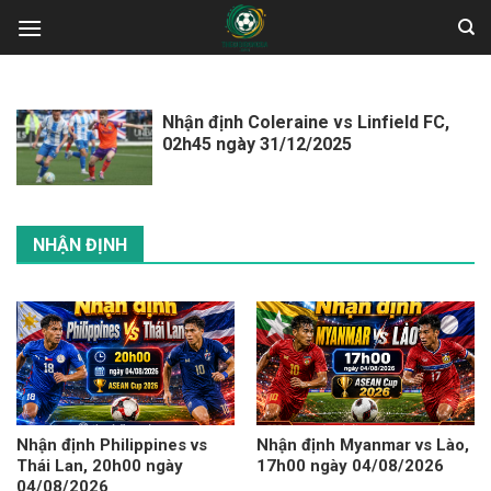
Skip
to
content
Nhận định Coleraine vs Linfield FC,
02h45 ngày 31/12/2025
NHẬN ĐỊNH
Nhận định Philippines vs
Nhận định Myanmar vs Lào,
Thái Lan, 20h00 ngày
17h00 ngày 04/08/2026
04/08/2026