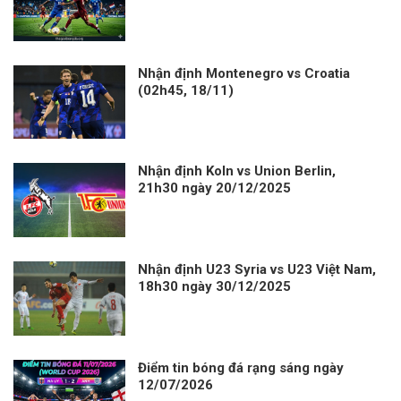
Nhận định Montenegro vs Croatia
(02h45, 18/11)
Nhận định Koln vs Union Berlin,
21h30 ngày 20/12/2025
Nhận định U23 Syria vs U23 Việt Nam,
18h30 ngày 30/12/2025
Điểm tin bóng đá rạng sáng ngày
12/07/2026