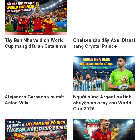
Tây Ban Nha vô địch World
Chelsea sắp đẩy Axel Disasi
Cup mang dấu ấn Catalunya
sang Crystal Palace
Alejandro Garnacho ra mắt
Người hùng Argentina tính
Aston Villa
chuyện chia tay sau World
Cup 2026