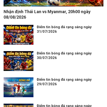
Nhận định Thái Lan vs Myanmar, 20h00 ngày
08/08/2026
Điểm tin bóng đá rạng sáng ngày
31/07/2026
Điểm tin bóng đá rạng sáng ngày
30/07/2026
Điểm tin bóng đá rạng sáng ngày
29/07/2026
Điểm tin bóng đá rạng sáng ngày