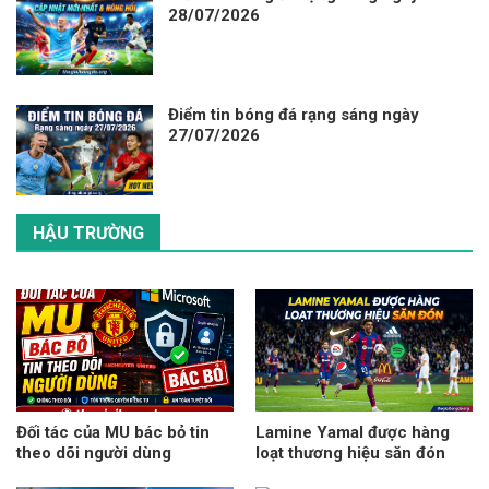
28/07/2026
Điểm tin bóng đá rạng sáng ngày
27/07/2026
HẬU TRƯỜNG
Đối tác của MU bác bỏ tin
Lamine Yamal được hàng
theo dõi người dùng
loạt thương hiệu săn đón