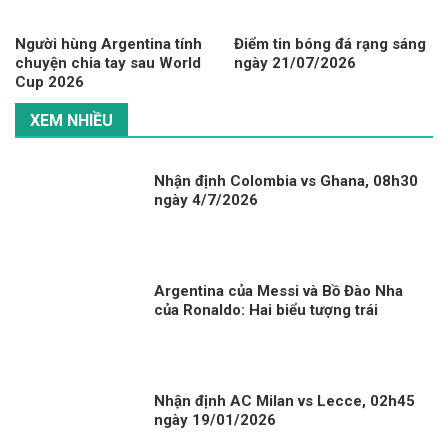
Người hùng Argentina tính
Điểm tin bóng đá rạng sáng
chuyện chia tay sau World
ngày 21/07/2026
Cup 2026
XEM NHIỀU
Nhận định Colombia vs Ghana, 08h30
ngày 4/7/2026
Argentina của Messi và Bồ Đào Nha
của Ronaldo: Hai biểu tượng trái
ngược
Nhận định AC Milan vs Lecce, 02h45
ngày 19/01/2026