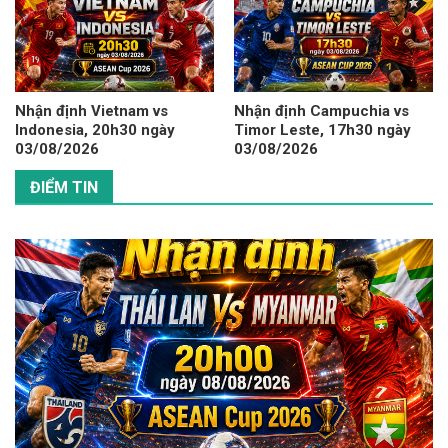
Nhận định Vietnam vs
Nhận định Campuchia vs
Indonesia, 20h30 ngày
Timor Leste, 17h30 ngày
03/08/2026
03/08/2026
ĐIỂM TIN