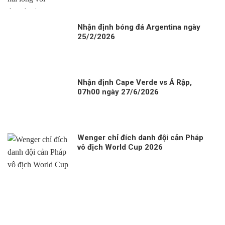
Nhận định bóng đá Argentina ngày
25/2/2026
Nhận định Cape Verde vs Ả Rập,
07h00 ngày 27/6/2026
Wenger chỉ đích danh đội cản Pháp
vô địch World Cup 2026