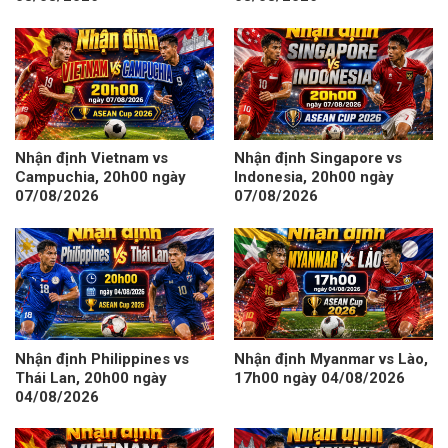
Nhận định Vietnam vs
Nhận định Singapore vs
Campuchia, 20h00 ngày
Indonesia, 20h00 ngày
07/08/2026
07/08/2026
Nhận định Philippines vs
Nhận định Myanmar vs Lào,
Thái Lan, 20h00 ngày
17h00 ngày 04/08/2026
04/08/2026