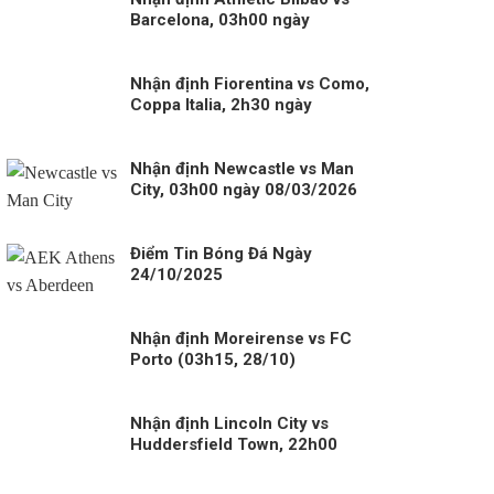
Barcelona, 03h00 ngày
8/3/2026
Nhận định Fiorentina vs Como,
Coppa Italia, 2h30 ngày
28/1/2026
Nhận định Newcastle vs Man
City, 03h00 ngày 08/03/2026
Điểm Tin Bóng Đá Ngày
24/10/2025
Nhận định Moreirense vs FC
Porto (03h15, 28/10)
Nhận định Lincoln City vs
Huddersfield Town, 22h00
ngày 01/01/2026