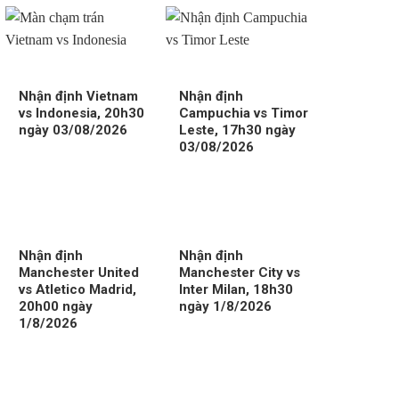
Nhận định Vietnam
Nhận định
vs Indonesia, 20h30
Campuchia vs Timor
ngày 03/08/2026
Leste, 17h30 ngày
03/08/2026
Nhận định
Nhận định
Manchester United
Manchester City vs
vs Atletico Madrid,
Inter Milan, 18h30
20h00 ngày
ngày 1/8/2026
1/8/2026