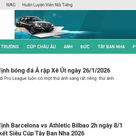
WAG
Huấn Luyện Viên Nổi Tiếng
 TRƯỜNG
CÚP CHÂU ÂU
ANH
ĐỨC
TÂY BAN NHA
P
ịnh bóng đá Ả rập Xê Út ngày 26/1/2026
i Pro League luôn có một thứ ánh sáng rất riêng: thứ ánh
ịnh Barcelona vs Athletic Bilbao 2h ngày 8/1
kết Siêu Cúp Tây Ban Nha 2026