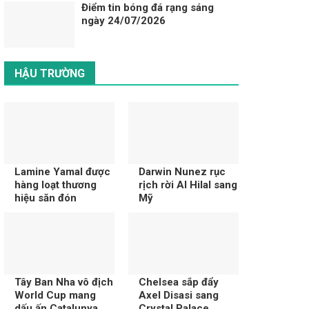
Điểm tin bóng đá rạng sáng
ngày 24/07/2026
HẬU TRƯỜNG
Lamine Yamal được
Darwin Nunez rục
hàng loạt thương
rịch rời Al Hilal sang
hiệu săn đón
Mỹ
Tây Ban Nha vô địch
Chelsea sắp đẩy
World Cup mang
Axel Disasi sang
dấu ấn Catalunya
Crystal Palace