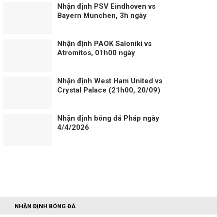
Nhận định PSV Eindhoven vs
Bayern Munchen, 3h ngày
29/1/2026
Nhận định PAOK Saloniki vs
Atromitos, 01h00 ngày
07/01/2026
Nhận định West Ham United vs
Crystal Palace (21h00, 20/09)
– Derby đầy toan tính
Nhận định bóng đá Pháp ngày
4/4/2026
NHẬN ĐỊNH BÓNG ĐÁ