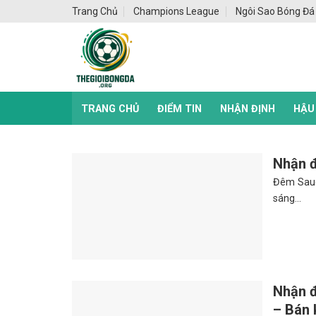
Skip
Trang Chủ
Champions League
Ngôi Sao Bóng Đá
to
content
TRANG CHỦ
ĐIỂM TIN
NHẬN ĐỊNH
HẬU
Nhận đ
Đêm Saud
sáng...
Nhận đ
– Bán 